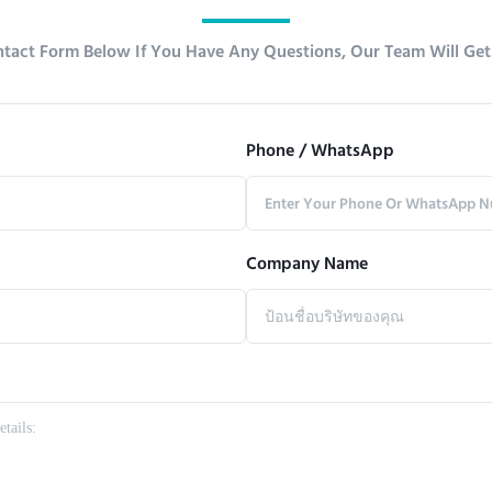
ntact Form Below If You Have Any Questions, Our Team Will Get
Phone / WhatsApp
Company Name