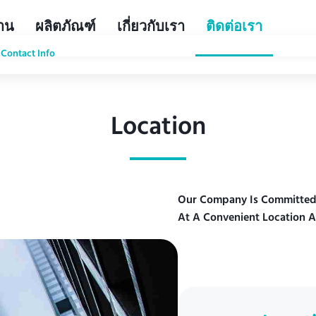
้าน
ผลิตภัณฑ์
เกี่ยวกับเรา
ติดต่อเรา
Contact Info
Location
Our Company Is Committed 
At A Convenient Location A