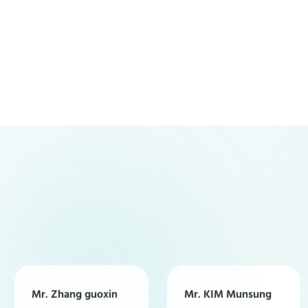
Mr. Zhang guoxin
Mr. KIM Munsung