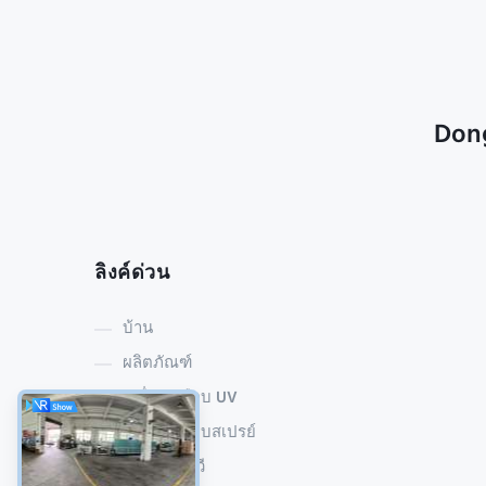
Dong
ลิงค์ด่วน
บ้าน
ผลิตภัณฑ์
เครื่องเคลือบ UV
เครื่องเคลือบสเปรย์
เครื่องบ่มยูวี