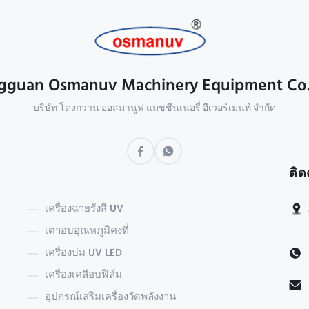
guan Osmanuv Machinery Equipment Co.
บริษัท โดงกวาน ออสมานูฟ แมชชีนเนอรี่ อีเวอร์เมนท์ จํากัด
ติด
เครื่องฉายรังสี UV
เตาอบอุณหภูมิคงที่
เครื่องบ่ม UV LED
เครื่องเคลือบฟิล์ม
อุปกรณ์เสริมเครื่องวัดพลังงาน