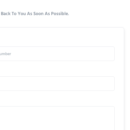
 Back To You As Soon As Possible.