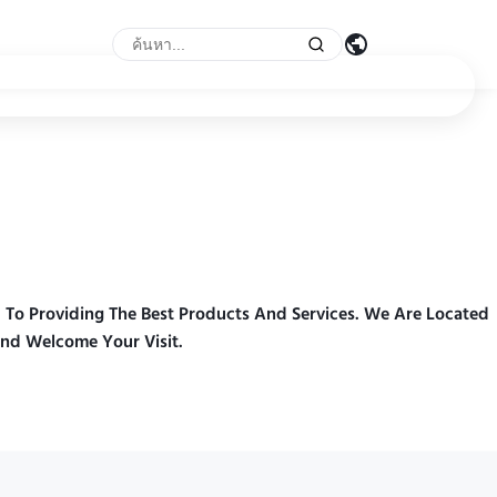
To Providing The Best Products And Services. We Are Located
nd Welcome Your Visit.