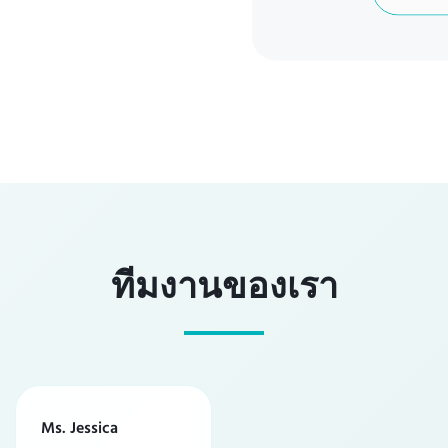
ทีมงานของเรา
Ms. Jessica