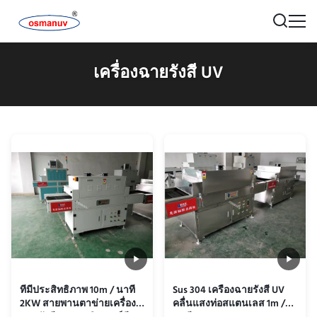
เครื่องฉายรังสี UV
ที่มีประสิทธิภาพ 10m / นาที
Sus 304 เครื่องฉายรังสี UV
2KW สายพานตาข่ายเครื่อง
คลื่นแสงท่อสแตนเลส 1m /