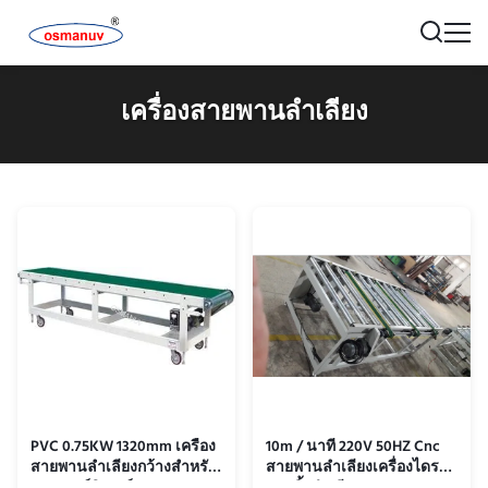
เครื่องสายพานลำเลียง
PVC 0.75KW 1320mm เครื่อง
10m / นาที 220V 50HZ Cnc
สายพานลำเลียงกว้างสำหรับ
สายพานลำเลียงเครื่องไดรฟ์