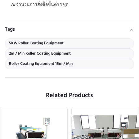
A: จํานวนการสั่งซื้อขั้นต่ํา 1 ชุด
Tags
5KW Roller Coating Equipment
2m / Min Roller Coating Equipment
Roller Coating Equipment 15m / Min
Related Products