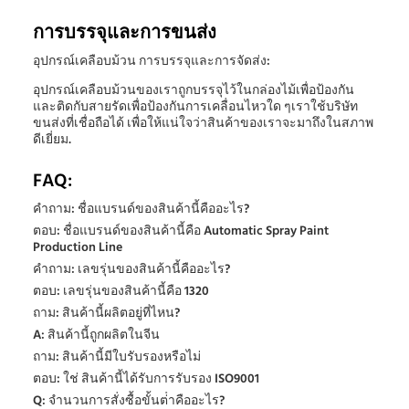
การบรรจุและการขนส่ง
อุปกรณ์เคลือบม้วน การบรรจุและการจัดส่ง:
อุปกรณ์เคลือบม้วนของเราถูกบรรจุไว้ในกล่องไม้เพื่อป้องกัน
และติดกับสายรัดเพื่อป้องกันการเคลื่อนไหวใด ๆเราใช้บริษัท
ขนส่งที่เชื่อถือได้ เพื่อให้แน่ใจว่าสินค้าของเราจะมาถึงในสภาพ
ดีเยี่ยม.
FAQ:
คําถาม: ชื่อแบรนด์ของสินค้านี้คืออะไร?
ตอบ: ชื่อแบรนด์ของสินค้านี้คือ Automatic Spray Paint
Production Line
คําถาม: เลขรุ่นของสินค้านี้คืออะไร?
ตอบ: เลขรุ่นของสินค้านี้คือ 1320
ถาม: สินค้านี้ผลิตอยู่ที่ไหน?
A: สินค้านี้ถูกผลิตในจีน
ถาม: สินค้านี้มีใบรับรองหรือไม่
ตอบ: ใช่ สินค้านี้ได้รับการรับรอง ISO9001
Q: จํานวนการสั่งซื้อขั้นต่ําคืออะไร?