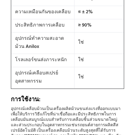
ความเหมือนกันของเคลือบ
≤ ± 2%
ประสิทธิภาพการเคลือบ
≥ 90%
อุปกรณ์ทําความสะอาด
ใช่
ม้วน Anilox
โรลเลอร์ขนส่งภาระหนัก
ใช่
อุปกรณ์เคลือบสเปรย์
ใช่
อุตสาหกรรม
การใช้งาน:
อุปกรณ์เคลือบม้วนเป็นเครื่องผลิตม้วนขนส่งแรงที่ออกแบบมา
เพื่อให้บริการวิธีแก้ไขที่น่าเชื่อถือและมีประสิทธิภาพในการ
เคลือบมันสมบูรณ์แบบสําหรับการเคลือบชิ้นส่วนขนาดใหญ่
และส่วนประกอบในอุตสาหกรรมเช่นรถยนต์สายการผลิตสีส
เปรย์อัตโนมัติ เป็นเครื่องเคลือบม้วนระดับสูงสุดที่ได้รับการ