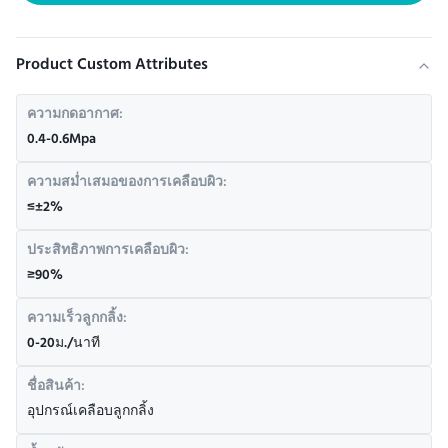
Product Custom Attributes
ความกดอากาศ:
0.4-0.6Mpa
ความสม่ำเสมอของการเคลือบผิว:
≤±2%
ประสิทธิภาพการเคลือบผิว:
≥90%
ความเร็วลูกกลิ้ง:
0-20ม./นาที
ชื่อสินค้า:
อุปกรณ์เคลือบลูกกลิ้ง