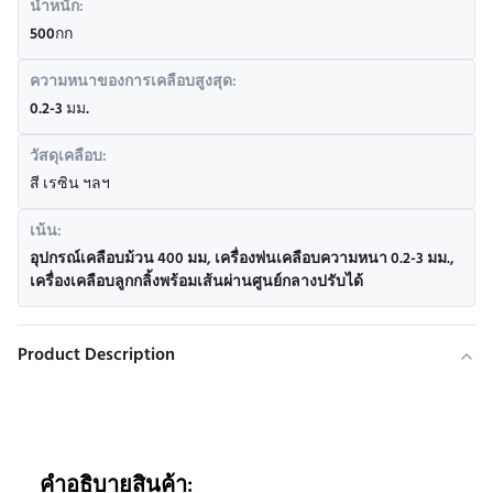
น้ำหนัก:
500กก
ความหนาของการเคลือบสูงสุด:
0.2-3 มม.
วัสดุเคลือบ:
สี เรซิน ฯลฯ
เน้น:
อุปกรณ์เคลือบม้วน 400 มม
,
เครื่องพ่นเคลือบความหนา 0.2-3 มม.
,
เครื่องเคลือบลูกกลิ้งพร้อมเส้นผ่านศูนย์กลางปรับได้
Product Description
คําอธิบายสินค้า: