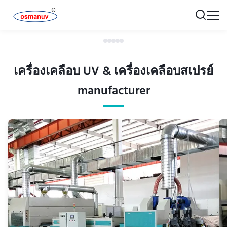
เครื่องเคลือบ UV & เครื่องเคลือบสเปรย์
manufacturer