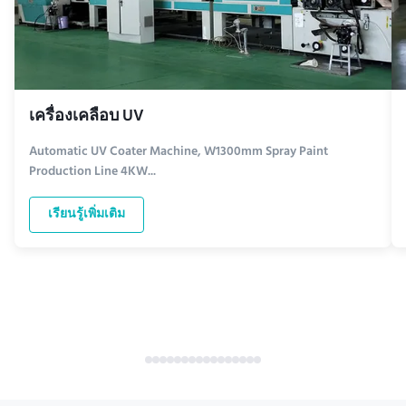
เครื่องเคลือบ UV
Automatic UV Coater Machine, W1300mm Spray Paint
Production Line 4KW...
เรียนรู้เพิ่มเติม