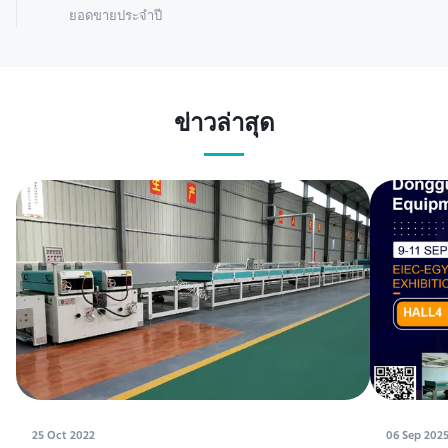
ยอดขายประจำปี
ข่าวล่าสุด
25 Oct 2022
06 Sep 202