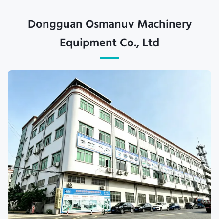
Dongguan Osmanuv Machinery
Equipment Co., Ltd