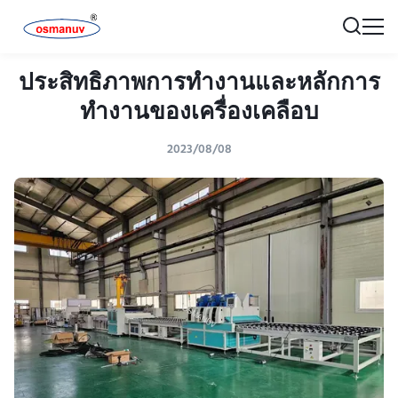
ประสิทธิภาพการทำงานและหลักการ
ทำงานของเครื่องเคลือบ
2023/08/08