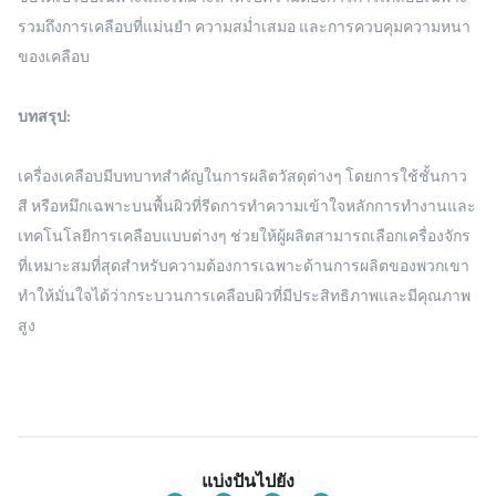
รวมถึงการเคลือบที่แม่นยำ ความสม่ำเสมอ และการควบคุมความหนา
ของเคลือบ
บทสรุป:
เครื่องเคลือบมีบทบาทสำคัญในการผลิตวัสดุต่างๆ โดยการใช้ชั้นกาว
สี หรือหมึกเฉพาะบนพื้นผิวที่รีดการทำความเข้าใจหลักการทำงานและ
เทคโนโลยีการเคลือบแบบต่างๆ ช่วยให้ผู้ผลิตสามารถเลือกเครื่องจักร
ที่เหมาะสมที่สุดสำหรับความต้องการเฉพาะด้านการผลิตของพวกเขา
ทำให้มั่นใจได้ว่ากระบวนการเคลือบผิวที่มีประสิทธิภาพและมีคุณภาพ
สูง
แบ่งปันไปยัง