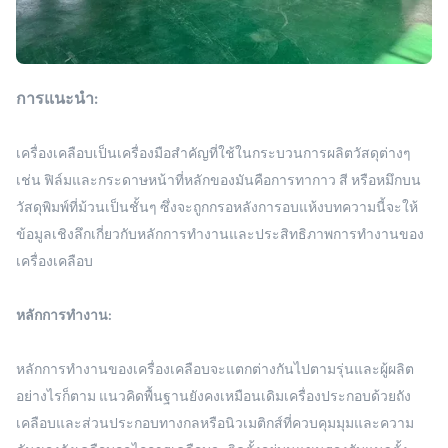
การแนะนำ:
เครื่องเคลือบเป็นเครื่องมือสำคัญที่ใช้ในกระบวนการผลิตวัสดุต่างๆ
เช่น ฟิล์มและกระดาษหน้าที่หลักของมันคือการทากาว สี หรือหมึกบน
วัสดุพิมพ์ที่ม้วนเป็นชั้นๆ ซึ่งจะถูกกรอหลังการอบแห้งบทความนี้จะให้
ข้อมูลเชิงลึกเกี่ยวกับหลักการทำงานและประสิทธิภาพการทำงานของ
เครื่องเคลือบ
หลักการทำงาน:
หลักการทำงานของเครื่องเคลือบจะแตกต่างกันไปตามรุ่นและผู้ผลิต
อย่างไรก็ตาม แนวคิดพื้นฐานยังคงเหมือนเดิมเครื่องประกอบด้วยถัง
เคลือบและส่วนประกอบทางกลหรือนิวเมติกส์ที่ควบคุมมุมและความ