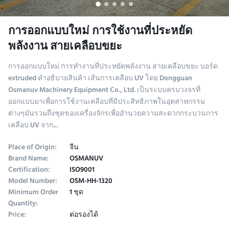
การออกแบบใหม่ การใช้งานที่ประหยัด
พลังงาน สายเคลือบขยะ
การออกแบบใหม่ การทํางานที่ประหยัดพลังงาน สายเคลือบขยะ บอร์ด
extruded คําอธิบายสินค้า เส้นการเคลือบ UV โดย Dongguan
Osmanuv Machinery Equipment Co., Ltd. เป็นระบบครบวงจรที่
ออกแบบมาเพื่อการใช้งานเคลือบที่มีประสิทธิภาพในอุตสาหกรรม
ต่างๆมันรวมถึงชุดของเครื่องจักรเพื่ออํานวยความสะดวกกระบวนการ
เคลือบ UV จาก...
Place of Origin:
จีน
Brand Name:
OSMANUV
Certification:
ISO9001
Model Number:
OSM-HH-1320
Minimum Order
1 ชุด
Quantity:
Price:
ต่อรองได้