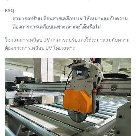
FAQ
สามารถปรับเปลี่ยนสายเคลือบ UV ให้เหมาะสมกับความ
ต้องการการเคลือบเฉพาะเจาะจงได้หรือไม่
ใช่ เส้นการเคลือบ UV สามารถปรับแต่งให้เหมาะสมกับความ
ต้องการการเคลือบ UV โดยเฉพาะ