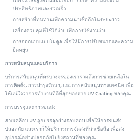
เทคโนโลยียูวีที่ทันสมัยเพื่อการรักษาความแข็งที่มี
ประสิทธิภาพและรวดเร็ว
การสร้างที่ทนทานเพื่อความน่าเชื่อถือในระยะยาว
เครื่องควบคุมที่ใช้ได้ง่าย เพื่อการใช้งานง่าย
การออกแบบแบบโมดูล เพื่อให้มีการปรับขนาดและความ
ยืดหยุ่น
การสนับสนุนและบริการ
บริการสนับสนุนที่ครบวงจรของเรารวมถึงการช่วยเหลือใน
การติดตั้ง, การบํารุงรักษา, และการสนับสนุนทางเทคนิค เพื่อ
ให้แน่ใจว่าการทํางานที่ดีที่สุดของสาย UV Coating ของคุณ
การบรรจุและการขนส่ง
สายเคลือบ UV ถูกบรรจุอย่างรอบคอบ เพื่อให้การขนส่ง
ปลอดภัย และเราก็ให้บริการการจัดส่งที่น่าเชื่อถือ เพื่อส่ง
อุปกรณ์อย่างปลอดภัยไปยังสถานที่ของคุณ