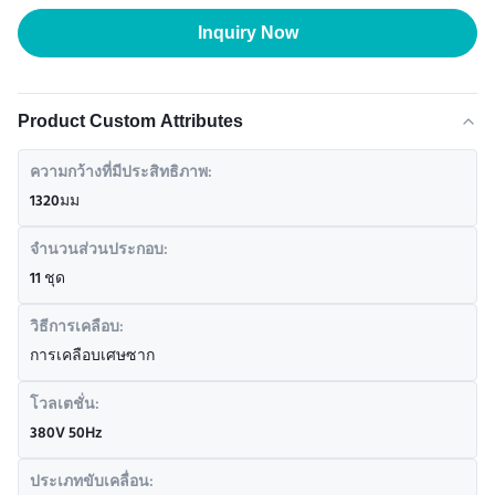
Inquiry Now
Product Custom Attributes
ความกว้างที่มีประสิทธิภาพ:
1320มม
จํานวนส่วนประกอบ:
11 ชุด
วิธีการเคลือบ:
การเคลือบเศษซาก
โวลเตชั่น:
380V 50Hz
ประเภทขับเคลื่อน: