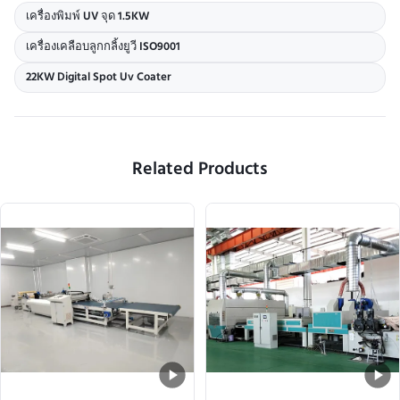
เครื่องพิมพ์ UV จุด 1.5KW
เครื่องเคลือบลูกกลิ้งยูวี ISO9001
22KW Digital Spot Uv Coater
Related Products