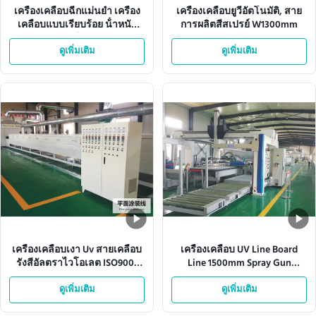
เครื่องเคลือบฉีกแม่นยํา เครื่อง
เครื่องเคลือบยูวีอัตโนมัติ, สาย
เคลือบแบบเรียบร้อย น้ําหนัก
การผลิตสีสเปรย์ W1300mm
เคลือบ
ดูเพิ่มเติม
ดูเพิ่มเติม
เครื่องเคลือบเงา Uv สายเคลือบ
เครื่องเคลือบ UV Line Board
รังสีอัลตราไวโอเลต ISO9001
Line 1500mm Spray Gun
L10000mm
380VAC
ดูเพิ่มเติม
ดูเพิ่มเติม