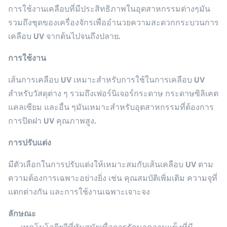
การใช้งานเคลือบที่มีประสิทธิภาพในอุตสาหกรรมต่างๆมัน
รวมถึงชุดของเครื่องจักรเพื่ออํานวยความสะดวกกระบวนการ
เคลือบ UV จากต้นไปจนถึงปลาย.
การใช้งาน
เส้นการเคลือบ UV เหมาะสําหรับการใช้ในการเคลือบ UV
สําหรับวัสดุต่าง ๆ รวมถึงเฟอร์นิเจอร์กระดาษ กระดาษซิลิเคต
แคลเซียม และอื่น ๆมันเหมาะสําหรับอุตสาหกรรมที่ต้องการ
การปิดฝา UV คุณภาพสูง.
การปรับแต่ง
มีตัวเลือกในการปรับแต่งให้เหมาะสมกับเส้นเคลือบ UV ตาม
ความต้องการเฉพาะอย่างยิ่ง เช่น คุณสมบัติเพิ่มเติม ความจุที่
แตกต่างกัน และการใช้งานเฉพาะเจาะจง
ลักษณะ