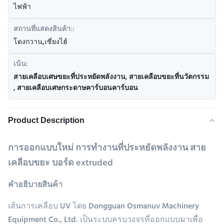
ไฟฟ้า
สถานที่แสดงสินค้า::
โดงกวาน,เซี่ยงไฮ้
เน้น:
สายเคลือบเศษขยะที่ประหยัดพลังงาน
,
สายเคลือบขยะที่นวัตกรรม
,
สายเคลือบเศษกระดาษคาร์บอนคาร์บอน
Product Description
การออกแบบใหม่ การทํางานที่ประหยัดพลังงาน สาย
เคลือบขยะ บอร์ด extruded
คําอธิบายสินค้า
เส้นการเคลือบ UV โดย Dongguan Osmanuv Machinery
Equipment Co., Ltd. เป็นระบบครบวงจรที่ออกแบบมาเพื่อ