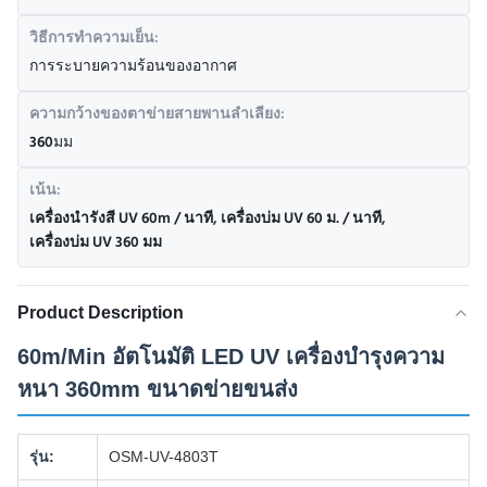
วิธีการทำความเย็น:
การระบายความร้อนของอากาศ
ความกว้างของตาข่ายสายพานลำเลียง:
360มม
เน้น:
เครื่องนำรังสี UV 60m / นาที
,
เครื่องบ่ม UV 60 ม. / นาที
,
เครื่องบ่ม UV 360 มม
Product Description
60m/Min อัตโนมัติ LED UV เครื่องบํารุงความ
หนา 360mm ขนาดข่ายขนส่ง
รุ่น:
OSM-UV-4803T