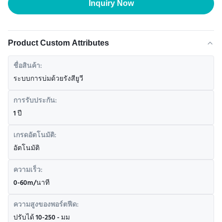
Inquiry Now
Product Custom Attributes
ชื่อสินค้า:
ระบบการบ่มด้วยรังสียูวี
การรับประกัน:
1 ปี
เกรดอัตโนมัติ:
อัตโนมัติ
ความเร็ว:
0-60m/นาที
ความสูงของพอร์ตฟีด:
ปรับได้ 10-250 - มม