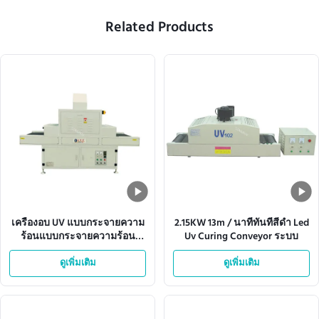
Related Products
เครื่องอบ UV แบบกระจายความ
2.15KW 13m / นาทีทันทีสีดำ Led
ร้อนแบบกระจายความร้อน
Uv Curing Conveyor ระบบ
ISO9001 380V 50HZ
ดูเพิ่มเติม
ดูเพิ่มเติม