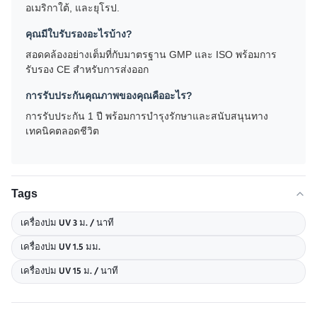
อเมริกาใต้, และยุโรป.
คุณมีใบรับรองอะไรบ้าง?
สอดคล้องอย่างเต็มที่กับมาตรฐาน GMP และ ISO พร้อมการ
รับรอง CE สําหรับการส่งออก
การรับประกันคุณภาพของคุณคืออะไร?
การรับประกัน 1 ปี พร้อมการบํารุงรักษาและสนับสนุนทาง
เทคนิคตลอดชีวิต
Tags
เครื่องบ่ม UV 3 ม. / นาที
เครื่องบ่ม UV 1.5 มม.
เครื่องบ่ม UV 15 ม. / นาที