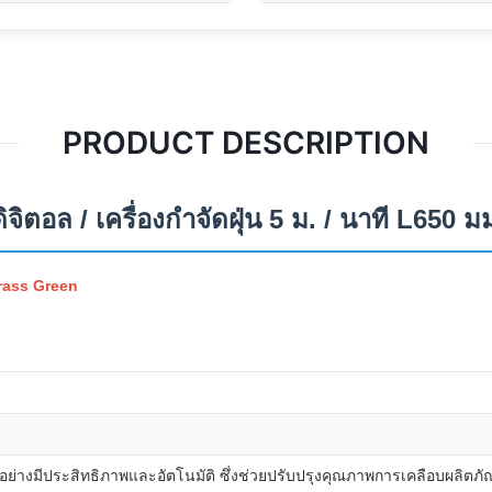
PRODUCT DESCRIPTION
ิตอล / เครื่องกำจัดฝุ่น 5 ม. / นาที L650 ม
Grass Green
อย่างมีประสิทธิภาพและอัตโนมัติ ซึ่งช่วยปรับปรุงคุณภาพการเคลือบผลิตภั