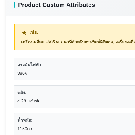
Product Custom Attributes
เน้น
เครื่องเคลือบ UV 5 ม. / นาทีสำหรับการพิมพ์ดิจิตอล
,
เครื่องเค
แรงดันไฟฟ้า:
380V
พลัง:
4.2กิโลวัตต์
น้ำหนัก:
1150กก