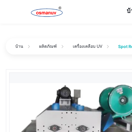
บ
บ้าน
ผลิตภัณฑ์
เครื่องเคลือบ UV
Spot Ro