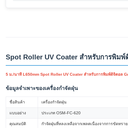
Spot Roller UV Coater สำหรับการพิมพ์ดิจ
5 ม./นาที L650mm Spot Roller UV Coater สำหรับการพิมพ์ดิจิตอล 
ข้อมูลจำเพาะของเครื่องกำจัดฝุ่น
ชื่อสินค้า
เครื่องกำจัดฝุ่น
แบบอย่าง
ประเภท OSM-FC-620
คุณสมบัติ
กำจัดฝุ่นที่หลงเหลือจากเพลตเนื่องจากการขัดทราย