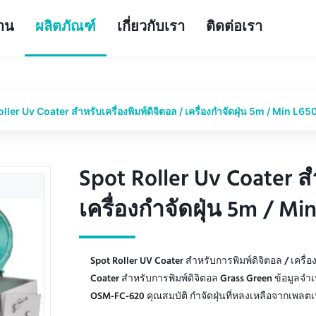
้าน
ผลิตภัณฑ์
เกี่ยวกับเรา
ติดต่อเรา
ller Uv Coater สำหรับเครื่องพิมพ์ดิจิตอล / เครื่องกำจัดฝุ่น 5m / Min L
Spot Roller Uv Coater สำ
Spot Roller Uv Coater สำ
เครื่องกำจัดฝุ่น 5m / M
เครื่องกำจัดฝุ่น 5m / M
Spot Roller UV Coater สำหรับการพิมพ์ดิจิตอล / เครื่อ
Coater สำหรับการพิมพ์ดิจิตอล Grass Green ข้อมูลจำเพ
OSM-FC-620 คุณสมบัติ กำจัดฝุ่นที่หลงเหลือจากเพลตเ