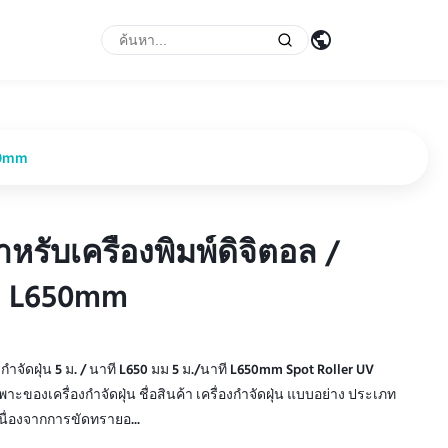
650mm
หรับเครื่องพิมพ์ดิจิตอล /
หรับเครื่องพิมพ์ดิจิตอล /
in L650mm
in L650mm
งกำจัดฝุ่น 5 ม. / นาที L650 มม 5 ม./นาที L650mm Spot Roller UV
าะของเครื่องกำจัดฝุ่น ชื่อสินค้า เครื่องกำจัดฝุ่น แบบอย่าง ประเภท
นื่องจากการขัดทรายอ...