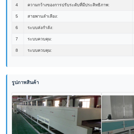
4
ความกว้างของการปรับระดับที่มีประสิทธิภาพ:
5
สายพานลำเลียง:
6
ระบบส่งกำลัง:
7
ระบบควบคุม:
8
ระบบควบคุม:
รูปภาพสินค้า