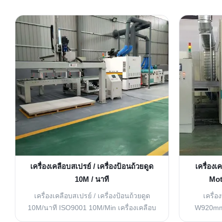
เครื่องเคลือบสเปรย์ / เครื่องป้อนถ้วยดูด
เครื่อง
10M / นาที
Mot
เครื่องเคลือบสเปรย์ / เครื่องป้อนถ้วยดูด
เครื่อ
10M/นาที ISO9001 10M/Min เครื่องเคลือบ
W920mm 
สเปรย์ / เครื่องเลี้ยงถ้วยดูด พื้นที่ใช้งาน:
ประสิทธ