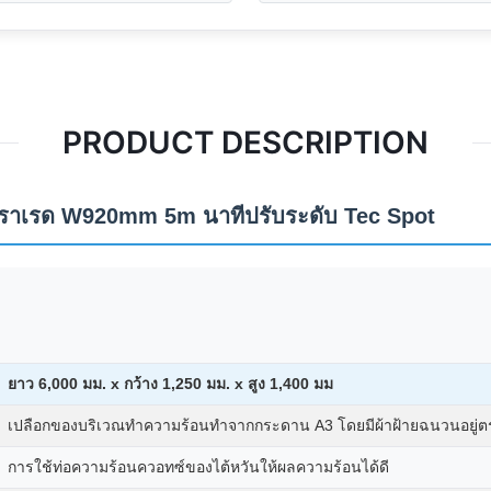
PRODUCT DESCRIPTION
ินฟราเรด W920mm 5m นาทีปรับระดับ Tec Spot
ยาว 6,000 มม. x กว้าง 1,250 มม. x สูง 1,400 มม
เปลือกของบริเวณทำความร้อนทำจากกระดาน A3 โดยมีผ้าฝ้ายฉนวนอยู่
การใช้ท่อความร้อนควอทซ์ของไต้หวันให้ผลความร้อนได้ดี