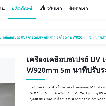
้าน
ผลิตภัณฑ์
เกี่ยวกับเรา
ติดต่อเรา
่องเคลือบสเปรย์ UV เครื่องอบแห้งอินฟราเรดโรงงาน W920mm 5m นาทีปรั
เครื่องเคลือบสเปรย์ UV
เครื่องเคลือบสเปรย์ UV
W920mm 5m นาทีปรับระ
W920mm 5m นาทีปรับระ
เครื่องเคลือบสเปรย์โรงงานเครื่องอบแห้ง UV อินฟร
W920mm 5m นาทีเครื่องปรับระดับ Tec Lighting UV สเปร
1,400 มม 2 วัสดุ: เปลือกของบริเวณทำความร้อนทำจา