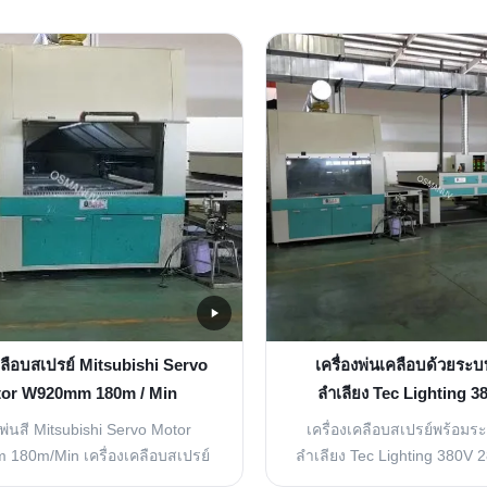
เคลือบสเปรย์ Mitsubishi Servo
เครื่องพ่นเคลือบด้วยร
or W920mm 180m / Min
ลำเลียง Tec Lighting 
งพ่นสี Mitsubishi Servo Motor
เครื่องเคลือบสเปรย์พร้อ
180m/Min เครื่องเคลือบสเปรย์
ลำเลียง Tec Lighting 380V
ิภาพสูงพร้อมเทคโนโลยีเซอร์โว
ผลิตภัณฑ์ 1 เหมาะสำหรับกา