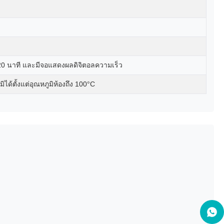
-20 นาที และมีจอแสดงผลดิจิตอลความเร็ว
ได้ตั้งแต่อุณหภูมิห้องถึง 100°C