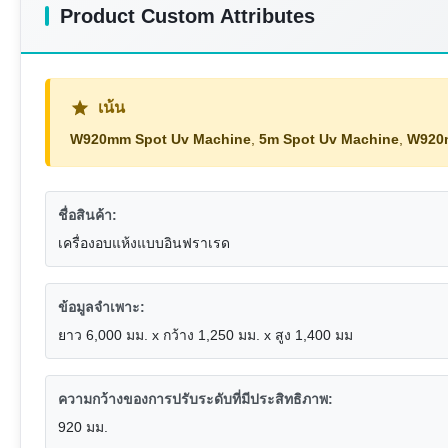
Product Custom Attributes
เน้น
W920mm Spot Uv Machine
,
5m Spot Uv Machine
,
W920m
ชื่อสินค้า:
เครื่องอบแห้งแบบอินฟราเรด
ข้อมูลจำเพาะ:
ยาว 6,000 มม. x กว้าง 1,250 มม. x สูง 1,400 มม
ความกว้างของการปรับระดับที่มีประสิทธิภาพ:
920 มม.