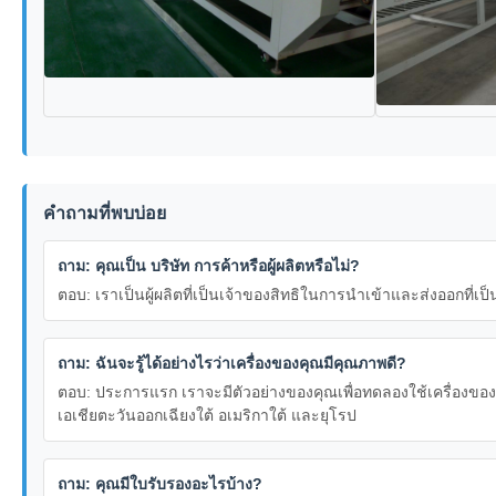
คำถามที่พบบ่อย
ถาม: คุณเป็น บริษัท การค้าหรือผู้ผลิตหรือไม่?
ตอบ: เราเป็นผู้ผลิตที่เป็นเจ้าของสิทธิในการนำเข้าและส่งออกที
ถาม: ฉันจะรู้ได้อย่างไรว่าเครื่องของคุณมีคุณภาพดี?
ตอบ: ประการแรก เราจะมีตัวอย่างของคุณเพื่อทดลองใช้เครื่องของ
เอเชียตะวันออกเฉียงใต้ อเมริกาใต้ และยุโรป
ถาม: คุณมีใบรับรองอะไรบ้าง?