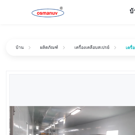
บ
บ้าน
ผลิตภัณฑ์
เครื่องเคลือบสเปรย์
เครื