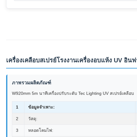
เครื่องเคลือบสเปรย์โรงงานเครื่องอบแห้ง UV อ
ภาพรวมผลิตภัณฑ์
W920mm 5m นาทีเครื่องปรับระดับ Tec Lighting UV สเปรย์เคลือบ
1
ข้อมูลจำเพาะ:
2
วัสดุ:
3
หลอดโคมไฟ: