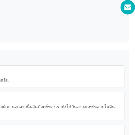
ทศจีน
ีกด้วย นอกจากนี้ผลิตภัณฑ์ของเรายังใช้กันอย่างแพร่หลายในจีน