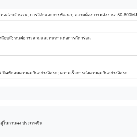
ทดสอบจํานวน, การวิจัยและการพัฒนา; ความต้องการพลังงาน: 50-800MJ/
คลือบสี; ทนต่อการสวมและทนทานต่อการกัดกร่อน
/ ปิดพัดลมควบคุมกันอย่างอิสระ; ความเร็วการส่งควบคุมกันอย่างอิสระ
งอยู่ในกวนดง ประเทศจีน