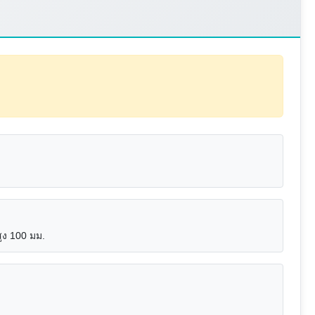
ูง 100 มม.