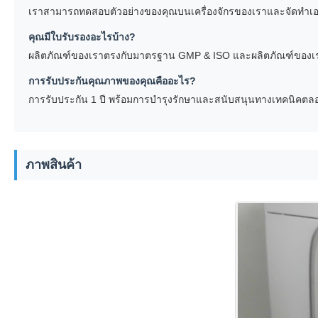
เราสามารถทดสอบตัวอย่างของคุณบนเครื่องจักรของเราและจัดทําเอกส
คุณมีใบรับรองอะไรบ้าง?
ผลิตภัณฑ์ของเราตรงกับมาตรฐาน GMP & ISO และผลิตภัณฑ์ของเรา
การรับประกันคุณภาพของคุณคืออะไร?
การรับประกัน 1 ปี พร้อมการบํารุงรักษาและสนับสนุนทางเทคนิคตลอ
ภาพสินค้า