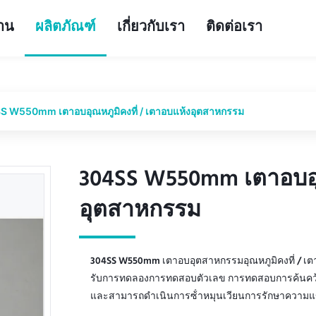
้าน
ผลิตภัณฑ์
เกี่ยวกับเรา
ติดต่อเรา
S W550mm เตาอบอุณหภูมิคงที่ / เตาอบแห้งอุตสาหกรรม
304SS W550mm เตาอบอุณ
304SS W550mm เตาอบอุณ
อุตสาหกรรม
อุตสาหกรรม
304SS W550mm เตาอบอุตสาหกรรมอุณหภูมิคงที่ / เตา
รับการทดลองการทดสอบตัวเลข การทดสอบการค้นคว้
และสามารถดําเนินการซ้ําหมุนเวียนการรักษาความแข