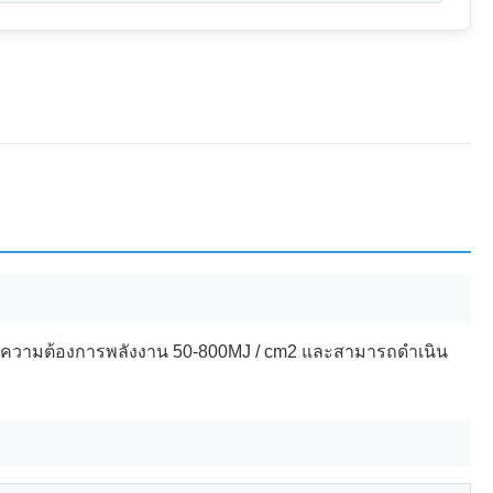
ความต้องการพลังงาน 50-800MJ / cm2 และสามารถดําเนิน