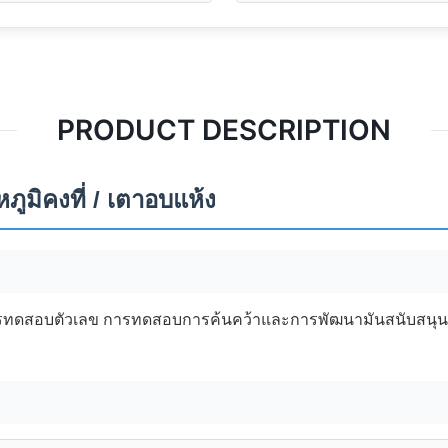
PRODUCT DESCRIPTION
ิคงที่ / เตาอบแห้ง
ารทดสอบตัวเลข การทดสอบการค้นคว้าและการพัฒนามันสนับสนุน