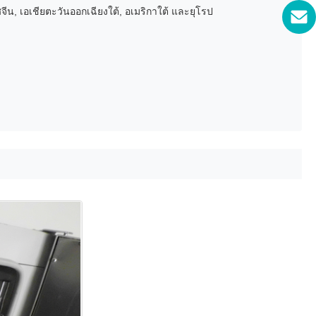
, เอเชียตะวันออกเฉียงใต้, อเมริกาใต้ และยุโรป