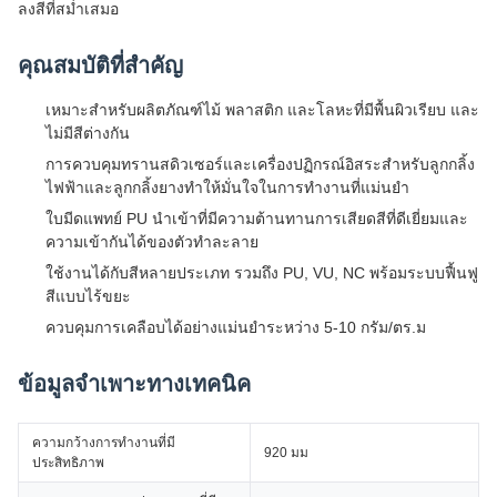
ลงสีที่สม่ำเสมอ
คุณสมบัติที่สำคัญ
เหมาะสำหรับผลิตภัณฑ์ไม้ พลาสติก และโลหะที่มีพื้นผิวเรียบ และ
ไม่มีสีต่างกัน
การควบคุมทรานสดิวเซอร์และเครื่องปฏิกรณ์อิสระสำหรับลูกกลิ้ง
ไฟฟ้าและลูกกลิ้งยางทำให้มั่นใจในการทำงานที่แม่นยำ
ใบมีดแพทย์ PU นำเข้าที่มีความต้านทานการเสียดสีที่ดีเยี่ยมและ
ความเข้ากันได้ของตัวทำละลาย
ใช้งานได้กับสีหลายประเภท รวมถึง PU, VU, NC พร้อมระบบฟื้นฟู
สีแบบไร้ขยะ
ควบคุมการเคลือบได้อย่างแม่นยำระหว่าง 5-10 กรัม/ตร.ม
ข้อมูลจำเพาะทางเทคนิค
ความกว้างการทำงานที่มี
920 มม
ประสิทธิภาพ