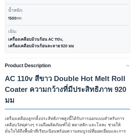
น้ำหนัก:
1500กก
เน้น:
เครื่องเคลือบม้วนร้อน AC 110v
,
เครื่องเคลือบม้วนร้อนละลาย 920 มม
Product Description
AC 110v สีขาว Double Hot Melt Roll
Coater ความกว้างที่มีประสิทธิภาพ 920
มม
เครื่องเคลือบลูกกลิ้งประสิทธิภาพสูงนี้ได้รับการออกแบบสำหรับการ
เคลือบวัสดุต่างๆ รวมถึงผลิตภัณฑ์ไม้ พลาสติก และโลหะ ช่วยให้
มั่นใจได้ถึงพื้นผิวที่เรียบเนียนพร้อมความสมบูรณ์ที่ยอดเยี่ยมและการ