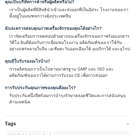
คุณเป็นบริษัทการค้าหรือผู้ผลิตหรือไม่?
เราเป็นผู้ผลิตที่มีสิทธินำเข้าและส่งออกที่เป็นอิสระ โรงงานของเรา
ตั้งอยู่ในมณฑลกวางตุ้งประเทศจีน
ฉันจะตรวจสอบคุณภาพเครื่องจักรของคุณได้อย่างไร?
เราจัดเตรียมการทดสอบตัวอย่างบนเครื่องจักรของเราพร้อมเอกสาร
วิดีโอ ยินดีต้อนรับการเยี่ยมชมโรงงาน ผลิตภัณฑ์ของเราใช้กัน
อย่างแพร่หลายในจีน เอเชียตะวันออกเฉียงใต้ อเมริกาใต้ และยุโรป
คุณมีใบรับรองอะไรบ้าง?
การผลิตของเราเป็นไปตามมาตรฐาน GMP และ ISO และ
ผลิตภัณฑ์ของเราได้ผ่านการรับรอง CE เพื่อการส่งออก
การรับประกันคุณภาพของคุณคืออะไร?
รับประกันหนึ่งปีพร้อมการบำรุงรักษาตลอดชีวิตและการสนับสนุน
ด้านเทคนิค
Tags