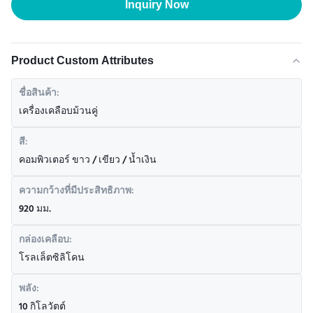
Inquiry Now
Product Custom Attributes
ชื่อสินค้า:
เครื่องเคลือบม้วนคู่
สี:
คอมพิวเตอร์ ขาว / เขียว / น้ำเงิน
ความกว้างที่มีประสิทธิภาพ:
920 มม.
กล่องเคลือบ:
โรลเล็ตซิลิโคน
พลัง:
10 กิโลวัตต์