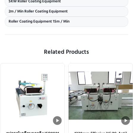
5KW Roller Coating Equipment
2m / Min Roller Coating Equipment
Roller Coating Equipment 15m / Min
Related Products