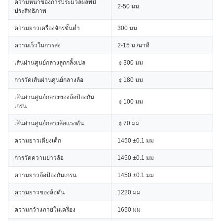
ความหนาของการประมวลผลที่มี
2-50 มม
ประสิทธิภาพ
ความยาวเครื่องจักรขั้นต่ำ
300 มม
ความเร็วในการส่ง
2-15 ม./นาที
เส้นผ่านศูนย์กลางลูกกลิ้งเปล
￠300 มม
การวัดเส้นผ่านศูนย์กลางล้อ
￠180 มม
เส้นผ่านศูนย์กลางของล้อป้องกัน
￠100 มม
เกรน
เส้นผ่านศูนย์กลางล้อแรงดัน
￠70 มม
ความยาวเตียงเด็ก
1450 ±0.1 มม
การวัดความยาวล้อ
1450 ±0.1 มม
ความยาวล้อป้องกันเกรน
1450 ±0.1 มม
ความยาวของล้อดัน
1220 มม
ความกว้างภายในเครื่อง
1650 มม