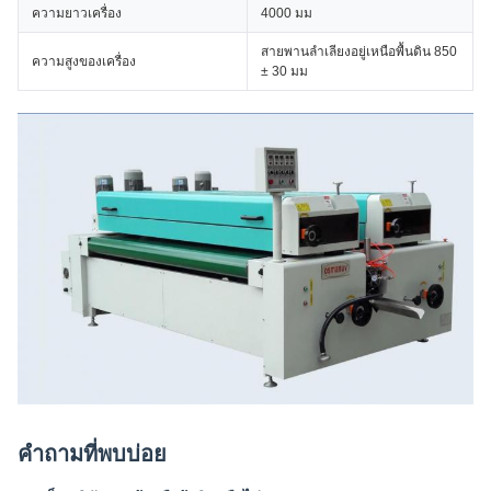
ความยาวเครื่อง
4000 มม
สายพานลำเลียงอยู่เหนือพื้นดิน 850
ความสูงของเครื่อง
± 30 มม
คำถามที่พบบ่อย