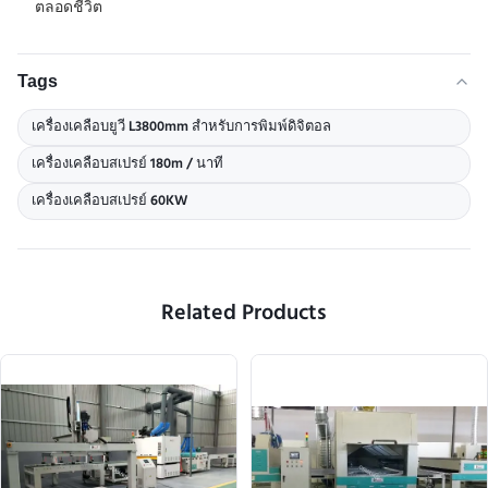
ตลอดชีวิต
Tags
เครื่องเคลือบยูวี L3800mm สำหรับการพิมพ์ดิจิตอล
เครื่องเคลือบสเปรย์ 180m / นาที
เครื่องเคลือบสเปรย์ 60KW
Related Products