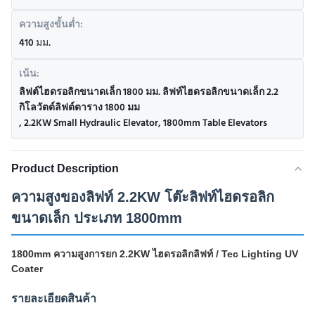
ความสูงขั้นต่ำ:
410 มม.
เน้น:
ลิฟต์ไฮดรอลิกขนาดเล็ก 1800 มม. ลิฟท์ไฮดรอลิกขนาดเล็ก 2.2
กิโลวัตต์ลิฟต์ตาราง 1800 มม
,
2.2KW Small Hydraulic Elevator
,
1800mm Table Elevators
Product Description
ความสูงของลิฟท์ 2.2KW โต๊ะลิฟท์ไฮดรอลิก
ขนาดเล็ก ประเภท 1800mm
1800mm ความสูงการยก 2.2KW ไฮดรอลิกลิฟท์ / Tec Lighting UV
Coater
รายละเอียดสินค้า