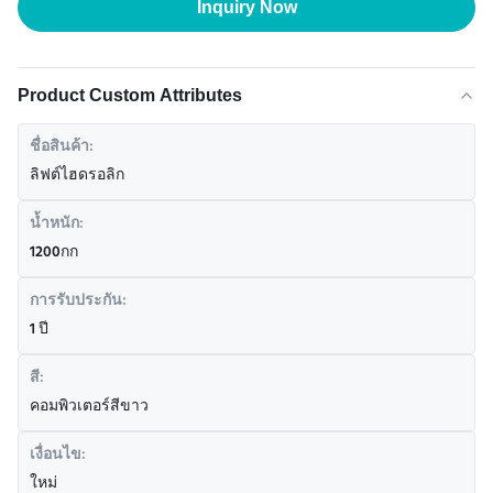
Inquiry Now
Product Custom Attributes
ชื่อสินค้า:
ลิฟต์ไฮดรอลิก
น้ำหนัก:
1200กก
การรับประกัน:
1 ปี
สี:
คอมพิวเตอร์สีขาว
เงื่อนไข:
ใหม่