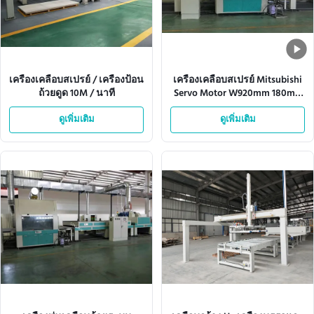
เครื่องเคลือบสเปรย์ / เครื่องป้อน
เครื่องเคลือบสเปรย์ Mitsubishi
ถ้วยดูด 10M / นาที
Servo Motor W920mm 180m /
Min
ดูเพิ่มเติม
ดูเพิ่มเติม