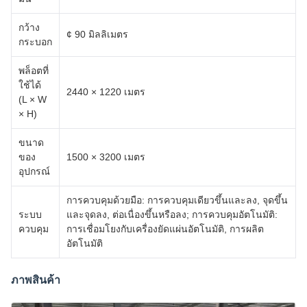
กว้าง
¢ 90 มิลลิเมตร
กระบอก
พล็อตที่
ใช้ได้
2440 × 1220 เมตร
(L × W
× H)
ขนาด
ของ
1500 × 3200 เมตร
อุปกรณ์
การควบคุมด้วยมือ: การควบคุมเดียวขึ้นและลง, จุดขึ้น
ระบบ
และจุดลง, ต่อเนื่องขึ้นหรือลง; การควบคุมอัตโนมัติ:
ควบคุม
การเชื่อมโยงกับเครื่องยัดแผ่นอัตโนมัติ, การผลิต
อัตโนมัติ
ภาพสินค้า