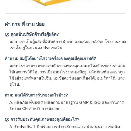
คํา ถาม ที่ ถาม บ่อย
Q: คุณเป็นบริษัทค้าหรือผู้ผลิต?
ตอบ: เราเป็นผู้ผลิตที่มีสิทธิการนําเข้าและส่งออกอิสระ โรงงานของ
เราตั้งอยู่ในกวนดง ประเทศจีน
คําถาม: ผมรู้ได้อย่างไรว่าเครื่องของคุณมีคุณภาพดี?
ตอบ: เราสามารถทดสอบตัวอย่างของคุณบนเครื่องจักรของเราและ
ให้เอกสารวิดีโอ. การเยี่ยมชมโรงงานยังมีอยู่. ผลิตภัณฑ์ของเราถูก
ใช้อย่างแพร่หลายในจีน, เอเชียตะวันออกเฉียงใต้, อเมริกาใต้, และ
ยุโรป.
ถาม: คุณได้รับการรับรองอะไรบ้าง?
A: ผลิตภัณฑ์ของเราผลิตตามมาตรฐาน GMP & ISO และผ่านการ
รับรอง CE สําหรับการส่งออก
Q: การรับประกันคุณภาพของคุณคืออะไร?
A: รับประกัน 1 ปี พร้อมการบํารุงรักษาและสนับสนุนทางเทคนิค