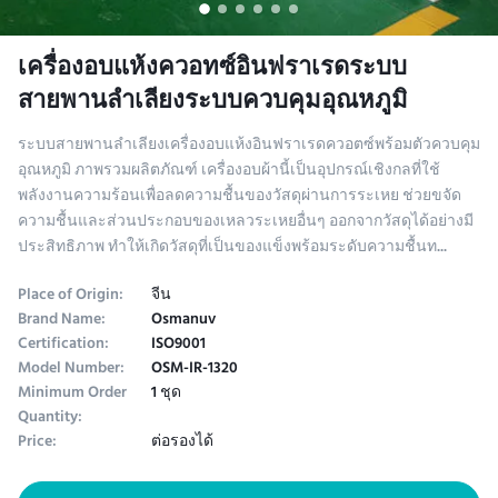
เครื่องอบแห้งควอทซ์อินฟราเรดระบบ
สายพานลำเลียงระบบควบคุมอุณหภูมิ
ระบบสายพานลำเลียงเครื่องอบแห้งอินฟราเรดควอตซ์พร้อมตัวควบคุม
อุณหภูมิ ภาพรวมผลิตภัณฑ์ เครื่องอบผ้านี้เป็นอุปกรณ์เชิงกลที่ใช้
พลังงานความร้อนเพื่อลดความชื้นของวัสดุผ่านการระเหย ช่วยขจัด
ความชื้นและส่วนประกอบของเหลวระเหยอื่นๆ ออกจากวัสดุได้อย่างมี
ประสิทธิภาพ ทำให้เกิดวัสดุที่เป็นของแข็งพร้อมระดับความชื้นท...
Place of Origin:
จีน
Brand Name:
Osmanuv
Certification:
ISO9001
Model Number:
OSM-IR-1320
Minimum Order
1 ชุด
Quantity:
Price:
ต่อรองได้