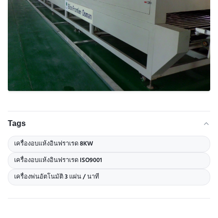
Tags
เครื่องอบแห้งอินฟราเรด 8KW
เครื่องอบแห้งอินฟราเรด ISO9001
เครื่องพ่นอัตโนมัติ 3 แผ่น / นาที