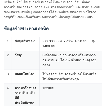
เครื่องอบผ้านี้เป็นอุปกรณ์เชิงกลที่ใช้พลังงานความร้อนเพื่อลด
ความชื้นของวัสดุผ่านการระเหย ช่วยขจัดความชื้นและส่วนประกอบ
ของเหลวระเหยอื่นๆ ออกจากวัสดุได้อย่างมีประสิทธิภาพ ทำให้เกิด
วัสดุที่เป็นของแข็งพร้อมระดับความชื้นที่ควบคุมได้อย่างแม่นยำ
ข้อมูลจำเพาะทางเทคนิค
1
ข้อมูลจำเพาะ:
ยาว 3000 มม. x กว้าง 1650 มม. x สูง
1400 มม
2
วัสดุ:
เปลือกของบริเวณทำความร้อนทำจาก
กระดาน A3 โดยมีผ้าฝ้ายฉนวนอยู่ตรง
กลาง
3
หลอดโคมไฟ:
ใช้ท่อความร้อนควอทซ์ของไต้หวันเพื่อ
ให้ได้ผลความร้อนที่ดีที่สุด
4
ความกว้างของ
1320มม
การปรับระดับ
ที่มี
ประสิทธิภาพ: