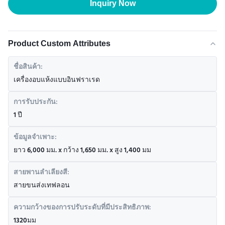
Inquiry Now
Product Custom Attributes
ชื่อสินค้า:
เครื่องอบแห้งแบบอินฟราเรด
การรับประกัน:
1 ปี
ข้อมูลจำเพาะ:
ยาว 6,000 มม. x กว้าง 1,650 มม. x สูง 1,400 มม
สายพานลำเลียงสี:
สายขนส่งเทฟลอน
ความกว้างของการปรับระดับที่มีประสิทธิภาพ:
1320มม