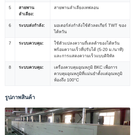
5
สายพาน
สายพานลำเลียงเทฟลอน
ลำเลียง:
6
ระบบส่งกำลัง:
มอเตอร์ส่งกำลังใช้ตัวลดเกียร์ TWT ของ
ไต้หวัน
7
ระบบควบคุม:
ใช้ตัวแปลงความถี่เดลต้าของไต้หวัน
พร้อมความเร็วที่ปรับได้ (5-20 ม./นาที)
และการแสดงความเร็วแบบดิจิทัล
8
ระบบควบคุม:
เครื่องควบคุมอุณหภูมิ BKC เพื่อการ
ควบคุมอุณหภูมิที่แม่นยำตั้งแต่อุณหภูมิ
ห้องถึง 100°C
รูปภาพสินค้า