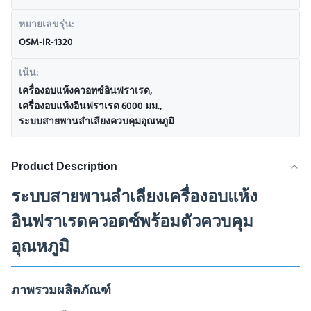
หมายเลขรุ่น:
OSM-IR-1320
เน้น:
เครื่องอบแห้งควอทซ์อินฟราเรด
,
เครื่องอบแห้งอินฟราเรด 6000 มม.
,
ระบบสายพานลำเลียงควบคุมอุณหภูมิ
Product Description
ระบบสายพานลำเลียงเครื่องอบแห้ง
อินฟราเรดควอตซ์พร้อมตัวควบคุม
อุณหภูมิ
ภาพรวมผลิตภัณฑ์