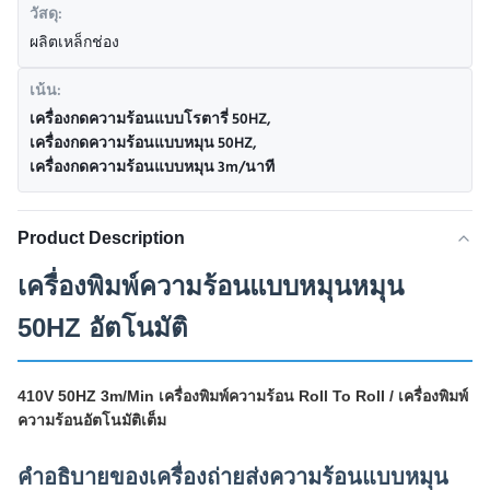
วัสดุ:
ผลิตเหล็กช่อง
เน้น:
เครื่องกดความร้อนแบบโรตารี่ 50HZ
,
เครื่องกดความร้อนแบบหมุน 50HZ
,
เครื่องกดความร้อนแบบหมุน 3m/นาที
Product Description
เครื่องพิมพ์ความร้อนแบบหมุนหมุน
50HZ อัตโนมัติ
410V 50HZ 3m/Min เครื่องพิมพ์ความร้อน Roll To Roll / เครื่องพิมพ์
ความร้อนอัตโนมัติเต็ม
คําอธิบายของเครื่องถ่ายส่งความร้อนแบบหมุน