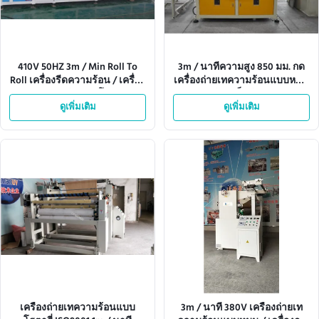
410V 50HZ 3m / Min Roll To
3m / นาทีความสูง 850 มม. กด
Roll เครื่องรีดความร้อน / เครื่อง
เครื่องถ่ายเทความร้อนแบบหมุน
กดความร้อนอัตโนมัติ
ม้วนเป็นม้วน
ดูเพิ่มเติม
ดูเพิ่มเติม
เครื่องถ่ายเทความร้อนแบบ
3m / นาที 380V เครื่องถ่ายเท