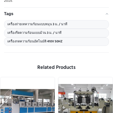
2015.
Tags
เครื่องถ่ายเทความร้อนแบบหมุน 3 ม. / นาที
เครื่องรีดความร้อนแบบม้วน 3 ม. / นาที
เครื่องกดความร้อนอัตโนมัติ 410V 50HZ
Related Products