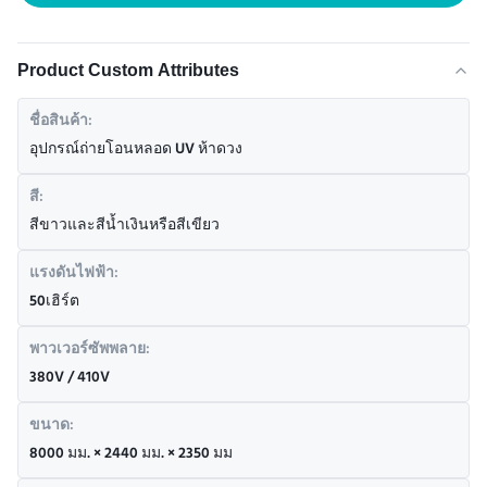
Product Custom Attributes
ชื่อสินค้า:
อุปกรณ์ถ่ายโอนหลอด UV ห้าดวง
สี:
สีขาวและสีน้ำเงินหรือสีเขียว
แรงดันไฟฟ้า:
50เฮิร์ต
พาวเวอร์ซัพพลาย:
380V / 410V
ขนาด:
8000 มม. × 2440 มม. × 2350 มม