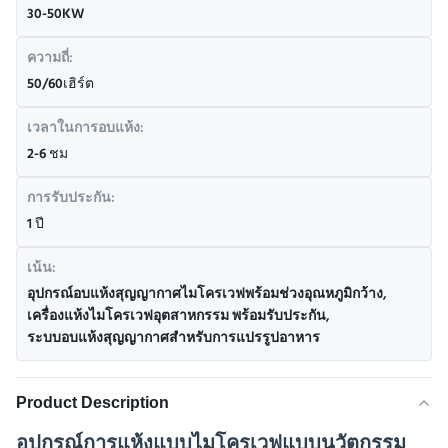
30-50KW
ความถี่:
50/60เฮิร์ต
เวลาในการอบแห้ง:
2-6 ชม
การรับประกัน:
1 ปี
เน้น:
อุปกรณ์อบแห้งสุญญากาศไมโครเวฟพร้อมช่วงอุณหภูมิกว้าง
,
เครื่องแห้งไมโครเวฟอุตสาหกรรม พร้อมรับประกัน
,
ระบบอบแห้งสุญญากาศสำหรับการแปรรูปอาหาร
Product Description
อุปกรณ์การแห้งแบบไมโครเวฟแบบนวัตกรรม