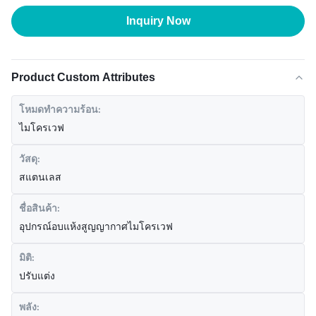
Inquiry Now
Product Custom Attributes
โหมดทำความร้อน:
ไมโครเวฟ
วัสดุ:
สแตนเลส
ชื่อสินค้า:
อุปกรณ์อบแห้งสูญญากาศไมโครเวฟ
มิติ:
ปรับแต่ง
พลัง: