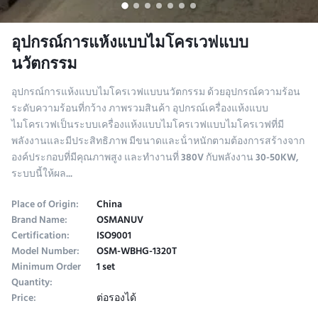
อุปกรณ์การแห้งแบบไมโครเวฟแบบ
นวัตกรรม
อุปกรณ์การแห้งแบบไมโครเวฟแบบนวัตกรรม ด้วยอุปกรณ์ความร้อน
ระดับความร้อนที่กว้าง ภาพรวมสินค้า อุปกรณ์เครื่องแห้งแบบ
ไมโครเวฟเป็นระบบเครื่องแห้งแบบไมโครเวฟแบบไมโครเวฟที่มี
พลังงานและมีประสิทธิภาพ มีขนาดและน้ําหนักตามต้องการสร้างจาก
องค์ประกอบที่มีคุณภาพสูง และทํางานที่ 380V กับพลังงาน 30-50KW,
ระบบนี้ให้ผล...
Place of Origin:
China
Brand Name:
OSMANUV
Certification:
ISO9001
Model Number:
OSM-WBHG-1320T
Minimum Order
1 set
Quantity:
Price:
ต่อรองได้