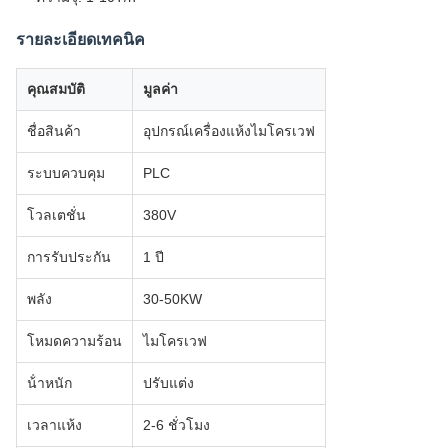
รายละเอียดเทคนิค
คุณสมบัติ
มูลค่า
ชื่อสินค้า
อุปกรณ์เครื่องแห้งไมโครเวฟ
ระบบควบคุม
PLC
โวลเตชั่น
380V
การรับประกัน
1 ปี
พลัง
30-50KW
โหมดความร้อน
ไมโครเวฟ
น้ําหนัก
ปรับแต่ง
เวลาแห้ง
2-6 ชั่วโมง