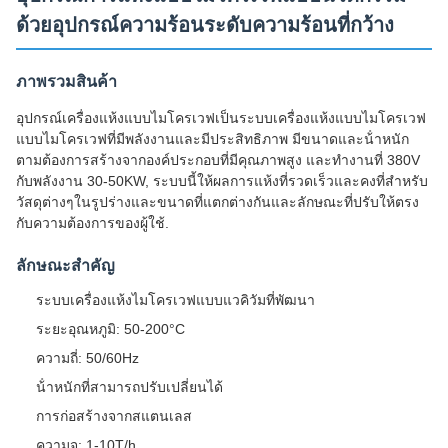
ด้วยอุปกรณ์ความร้อนระดับความร้อนที่กว้าง
ภาพรวมสินค้า
อุปกรณ์เครื่องแห้งแบบไมโครเวฟเป็นระบบเครื่องแห้งแบบไมโครเวฟ
แบบไมโครเวฟที่มีพลังงานและมีประสิทธิภาพ มีขนาดและน้ําหนัก
ตามต้องการสร้างจากองค์ประกอบที่มีคุณภาพสูง และทํางานที่ 380V
กับพลังงาน 30-50KW, ระบบนี้ให้ผลการแห้งที่รวดเร็วและคงที่สําหรับ
วัสดุต่างๆในรูปร่างและขนาดที่แตกต่างกันและลักษณะที่ปรับให้ตรง
กับความต้องการของผู้ใช้.
ลักษณะสําคัญ
ระบบเครื่องแห้งไมโครเวฟแบบแวคิวัมที่พัฒนา
ระยะอุณหภูมิ: 50-200°C
ความถี่: 50/60Hz
น้ําหนักที่สามารถปรับเปลี่ยนได้
การก่อสร้างจากสแตนเลส
ความจุ: 1-10T/h