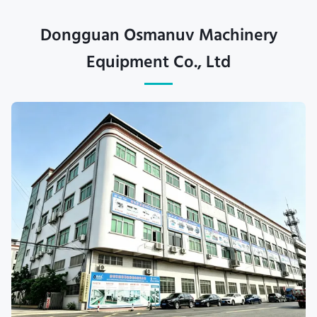
Dongguan Osmanuv Machinery
Equipment Co., Ltd