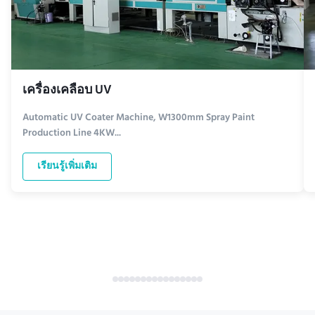
เครื่องเคลือบ UV
Automatic UV Coater Machine, W1300mm Spray Paint
Production Line 4KW...
เรียนรู้เพิ่มเติม