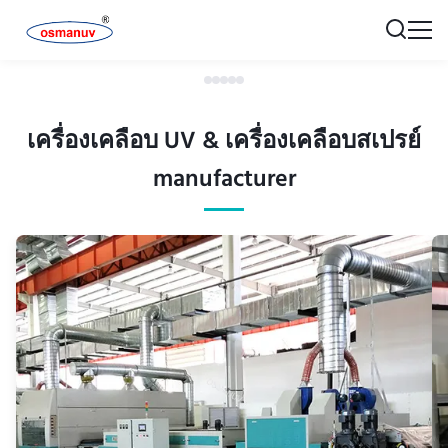
เครื่องเคลือบ UV & เครื่องเคลือบสเปรย์
manufacturer