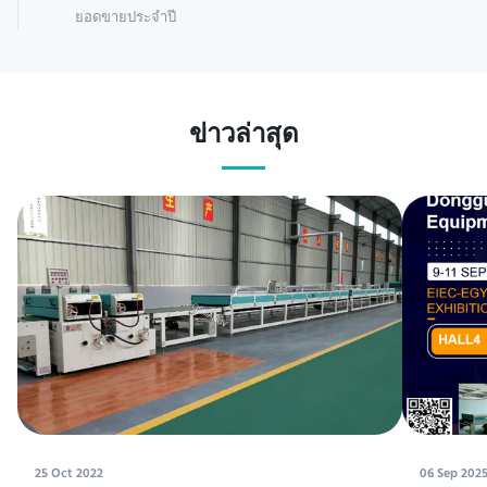
ยอดขายประจำปี
ข่าวล่าสุด
25 Oct 2022
06 Sep 202