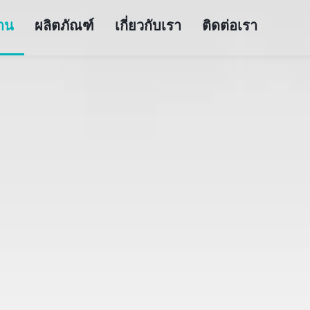
้าน
ผลิตภัณฑ์
เกี่ยวกับเรา
ติดต่อเรา