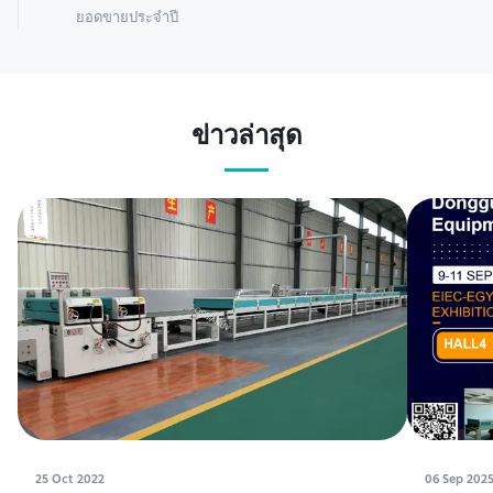
ยอดขายประจำปี
ข่าวล่าสุด
25 Oct 2022
06 Sep 202