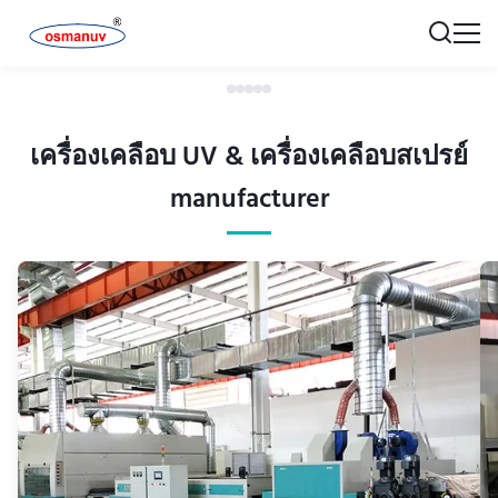
เครื่องเคลือบ UV & เครื่องเคลือบสเปรย์
manufacturer