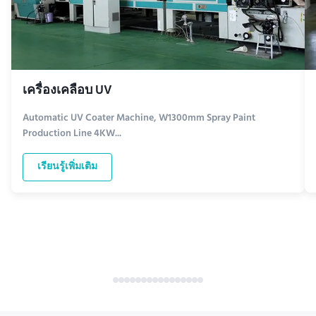
เครื่องเคลือบ UV
Automatic UV Coater Machine, W1300mm Spray Paint
Production Line 4KW...
เรียนรู้เพิ่มเติม