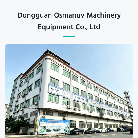
Dongguan Osmanuv Machinery
Equipment Co., Ltd