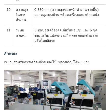
10
ความสูง
0-850mm (ความสูงของหน้าทํางานจากพื้น)
ในการ
ความสูงของม้วน พร้อมเครื่องแสดงตําแหน่ง
ทํางาน
11
ระบบ
5 ชุดของเครื่องลดเกียร์หนอนขุมและ 5 ชุด
ควบคุม
ของเครื่องแปลงความถี่ แต่ละกลองสามารถ
ปรับโดยอิสระ
ลักษณะ
เหมาะสําหรับการเคลือบด้านของไม้, พลาสติก, โลหะ, ฯลฯ