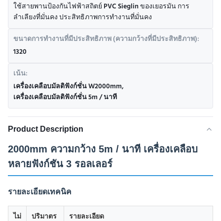
ใช้สายพานป้องกันไฟฟ้าสถิตย์ PVC Sieglin ของเยอรมัน การ
ลำเลียงที่มั่นคง ประสิทธิภาพการทำงานที่มั่นคง
ขนาดการทำงานที่มีประสิทธิภาพ (ความกว้างที่มีประสิทธิภาพ):
1320
เน้น:
เครื่องเคลือบมัลติฟังก์ชั่น W2000mm
,
เครื่องเคลือบมัลติฟังก์ชั่น 5m / นาที
Product Description
2000mm ความกว้าง 5m / นาที เครื่องเคลือบ
หลายฟังก์ชัน 3 รอลเลอร์
รายละเอียดเทคนิค
ไม่
ปริมาตร
รายละเอียด