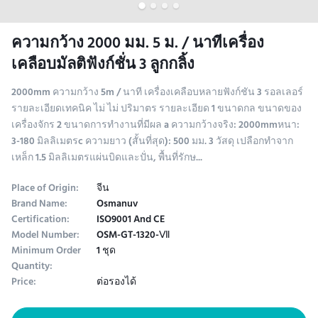
ความกว้าง 2000 มม. 5 ม. / นาทีเครื่อง
เคลือบมัลติฟังก์ชั่น 3 ลูกกลิ้ง
2000mm ความกว้าง 5m / นาที เครื่องเคลือบหลายฟังก์ชัน 3 รอลเลอร์
รายละเอียดเทคนิค ไม่ ไม่ ปริมาตร รายละเอียด 1 ขนาดกล ขนาดของ
เครื่องจักร 2 ขนาดการทํางานที่มีผล a ความกว้างจริง: 2000mmหนา:
3-180 มิลลิเมตรc ความยาว (สั้นที่สุด): 500 มม. 3 วัสดุ เปลือกทําจาก
เหล็ก 1.5 มิลลิเมตรแผ่นบิดและปั่น, พื้นที่รักษ...
Place of Origin:
จีน
Brand Name:
Osmanuv
Certification:
ISO9001 And CE
Model Number:
OSM-GT-1320-Ⅶ
Minimum Order
1 ชุด
Quantity:
Price:
ต่อรองได้