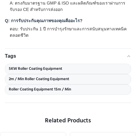
A: ตรงกับมาตรฐาน GMP & ISO และผลิตภัณฑ์ของเราผ่านการ
รับรอง CE สําหรับการส่งออก
Q: การรับประกันคุณภาพของคุณคืออะไร?
ตอบ: รับประกัน 1 ปี การบํารุงรักษาและการสนับสนุนทางเทคนิค
ตลอดชีวิต
Tags
5KW Roller Coating Equipment
2m / Min Roller Coating Equipment
Roller Coating Equipment 15m / Min
Related Products