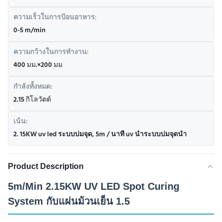
ความเร็วในการป้อนอาหาร:
0-5 m/min
ความกว้างในการทำงาน:
400 มม.×200 มม
กำลังทั้งหมด:
2.15 กิโลวัตต์
เน้น:
2. 15KW uv led ระบบบ่มจุด
,
5m / นาที uv นำระบบบ่มจุดนำ
Product Description
5m/Min 2.15KW UV LED Spot Curing
System กับแผ่นม้วนเย็น 1.5