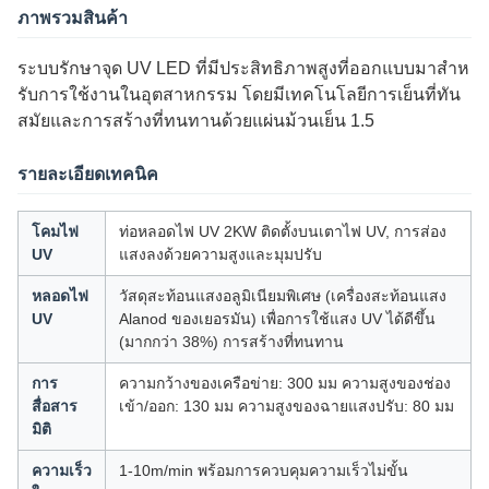
ภาพรวมสินค้า
ระบบรักษาจุด UV LED ที่มีประสิทธิภาพสูงที่ออกแบบมาสําห
รับการใช้งานในอุตสาหกรรม โดยมีเทคโนโลยีการเย็นที่ทัน
สมัยและการสร้างที่ทนทานด้วยแผ่นม้วนเย็น 1.5
รายละเอียดเทคนิค
โคมไฟ
ท่อหลอดไฟ UV 2KW ติดตั้งบนเตาไฟ UV, การส่อง
UV
แสงลงด้วยความสูงและมุมปรับ
หลอดไฟ
วัสดุสะท้อนแสงอลูมิเนียมพิเศษ (เครื่องสะท้อนแสง
UV
Alanod ของเยอรมัน) เพื่อการใช้แสง UV ได้ดีขึ้น
(มากกว่า 38%) การสร้างที่ทนทาน
การ
ความกว้างของเครือข่าย: 300 มม ความสูงของช่อง
สื่อสาร
เข้า/ออก: 130 มม ความสูงของฉายแสงปรับ: 80 มม
มิติ
ความเร็ว
1-10m/min พร้อมการควบคุมความเร็วไม่ขั้น