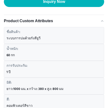
Inquiry Now
Product Custom Attributes
ชื่อสินค้า:
ระบบการบ่มด้วยรังสียูวี
น้ำหนัก:
60 กก
การรับประกัน:
1 ปี
มิติ:
ยาว:1000 มม. x กว้าง: 380 x สูง: 800 มม
สี:
คอมพิวเตอร์สีขาว