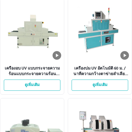
เครื่องอบ UV แบบกระจายความ
เครื่องบ่ม UV อัตโนมัติ 60 ม. /
ร้อนแบบกระจายความร้อน
นาทีความกว้างตาข่ายลำเลียง
ISO9001 380V 50HZ
360 มม
ดูเพิ่มเติม
ดูเพิ่มเติม