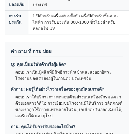
ปลอดภัย
ประเทศ
การรับ
1 ปีสําหรับเครื่องจักรทั้งตัว ครึ่งปีสําหรับชิ้นส่วน
ประกัน
ไฟฟ้า การรับประกัน 800-1000 ชั่วโมงสําหรับ
หลอดไฟ UV
คํา ถาม ที่ ถาม บ่อย
Q: คุณเป็นบริษัทค้าหรือผู้ผลิต?
ตอบ: เราเป็นผู้ผลิตที่มีสิทธิการนําเข้าและส่งออกอิสระ
โรงงานของเราตั้งอยู่ในกวนดง ประเทศจีน
คําถาม: ผมรู้ได้อย่างไรว่าเครื่องของคุณมีคุณภาพดี?
ตอบ: เราให้บริการการทดสอบตัวอย่างบนเครื่องจักรของเรา
ด้วยเอกสารวิดีโอ การเยี่ยมชมโรงงานมีให้บริการ ผลิตภัณฑ์
ของเราถูกใช้อย่างแพร่หลายในจีน, เอเชียตะวันออกเฉียงใต้,
อเมริกาใต้ และยุโรป
ถาม: คุณได้รับการรับรองอะไรบ้าง?