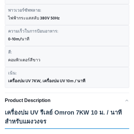
พาวเวอร์ซัพพลาย:
ไฟฟ้ากระแสสลับ 380V 50Hz
ความเร็วในการป้อนอาหาร:
0-10m/นาที
สี:
คอมพิวเตอร์สีขาว
เน้น:
เครื่องบ่ม UV 7KW
,
เครื่องบ่ม UV 10m / นาที
Product Description
เครื่องบ่ม UV รีเลย์ Omron 7KW 10 ม. / นาที
สำหรับแผงวงจร