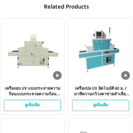
Related Products
เครื่องอบ UV แบบกระจายความ
เครื่องบ่ม UV อัตโนมัติ 60 ม. /
ร้อนแบบกระจายความร้อน
นาทีความกว้างตาข่ายลำเลียง
ISO9001 380V 50HZ
360 มม
ดูเพิ่มเติม
ดูเพิ่มเติม