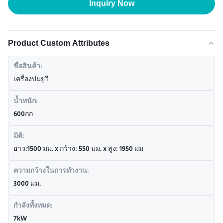
Inquiry Now
Product Custom Attributes
ชื่อสินค้า:
เครื่องบ่มยูวี
น้ำหนัก:
600กก
มิติ:
ยาว:1500 มม. x กว้าง: 550 มม. x สูง: 1950 มม
ความกว้างในการทำงาน:
3000 มม.
กำลังทั้งหมด:
7kW