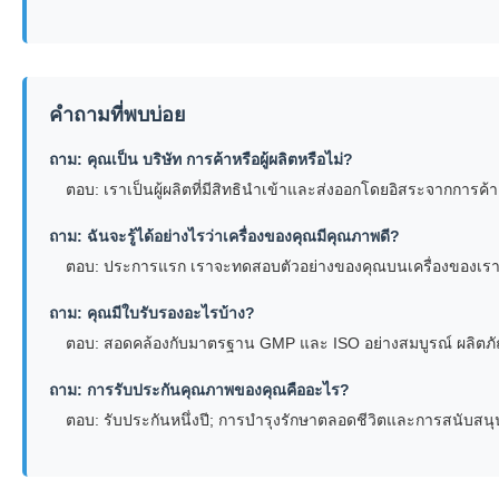
คำถามที่พบบ่อย
ถาม: คุณเป็น บริษัท การค้าหรือผู้ผลิตหรือไม่?
ตอบ: เราเป็นผู้ผลิตที่มีสิทธินำเข้าและส่งออกโดยอิสระจากการ
ถาม: ฉันจะรู้ได้อย่างไรว่าเครื่องของคุณมีคุณภาพดี?
ตอบ: ประการแรก เราจะทดสอบตัวอย่างของคุณบนเครื่องของเราและ
ถาม: คุณมีใบรับรองอะไรบ้าง?
ตอบ: สอดคล้องกับมาตรฐาน GMP และ ISO อย่างสมบูรณ์ ผลิตภั
ถาม: การรับประกันคุณภาพของคุณคืออะไร?
ตอบ: รับประกันหนึ่งปี; การบำรุงรักษาตลอดชีวิตและการสนับสน