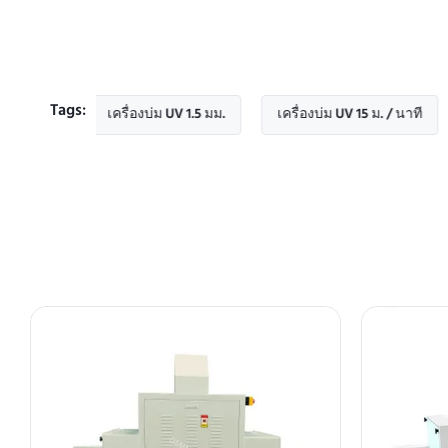
Tags:
ที
เครื่องบ่ม UV 1.5 มม.
เครื่องบ่ม UV 15 ม. / นาที
เคร