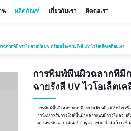
้าน
ผลิตภัณฑ์
เกี่ยวกับเรา
ติดต่อเรา
ผิวฉลากที่มีกาวในตัวหมึก UV หรือเครื่องฉายรังสี UV ไวโอเล็ตเคลือบเงา
การพิมพ์พื้นผิวฉลากที่มี
การพิมพ์พื้นผิวฉลากที่มี
ฉายรังสี UV ไวโอเล็ตเค
ฉายรังสี UV ไวโอเล็ตเค
การพิมพ์พื้นผิวฉลากแบบมีกาวในตัว หมึก UV หรือเครื่อ
วานิชสำหรับการพิมพ์พื้นผิวฉลากแบบมีกาวในตัว หลัง
ทางเทคนิค พารามิเตอร์ ข้อมูลจำเพาะ ชื่อสินค้า เครื่อง