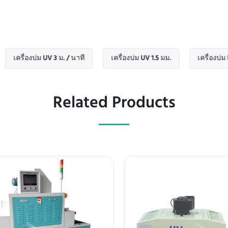
ื่องบ่ม UV 3 ม. / นาที
เครื่องบ่ม UV 1.5 มม.
เครื่องบ่ม UV 15 ม
Related Products