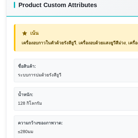
Product Custom Attributes
เน้น
เครื่องอบกาวในตัวด้วยรังสียูวี
,
เครื่องอบด้วยแสงยูวีสีม่วง
,
เครื่
ชื่อสินค้า:
ระบบการบ่มด้วยรังสียูวี
น้ำหนัก:
128 กิโลกรัม
ความกว้างของภาพวาด:
≤280มม