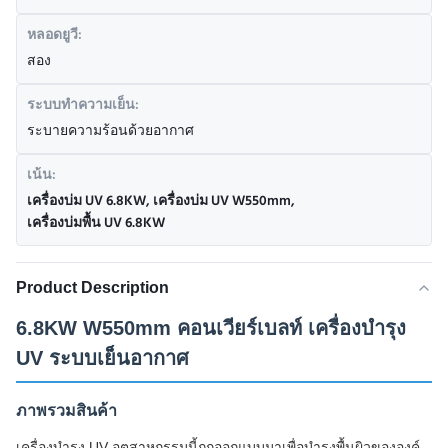
หลอดยูวี:
สอง
ระบบทำความเย็น:
ระบายความร้อนด้วยอากาศ
เน้น:
เครื่องบ่ม UV 6.8KW
,
เครื่องบ่ม UV W550mm
,
เครื่องบ่มพื้น UV 6.8KW
Product Description
6.8KW W550mm คอนเวียร์เบลท์ เครื่องบํารุง
UV ระบบเย็นอากาศ
ภาพรวมสินค้า
เครื่องบํารุง UV อุตสาหกรรมนี้ถูกออกแบบมาเพื่อบํารุงพื้นผิวขององค์