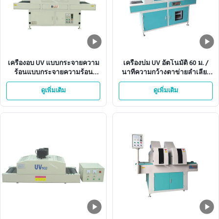
เครื่องอบ UV แบบกระจายความ
เครื่องบ่ม UV อัตโนมัติ 60 ม. /
ร้อนแบบกระจายความร้อน
นาทีความกว้างตาข่ายลำเลียง
ISO9001 380V 50HZ
360 มม
ดูเพิ่มเติม
ดูเพิ่มเติม