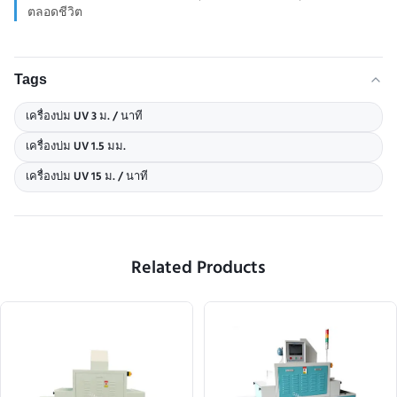
ตลอดชีวิต
Tags
เครื่องบ่ม UV 3 ม. / นาที
เครื่องบ่ม UV 1.5 มม.
เครื่องบ่ม UV 15 ม. / นาที
Related Products