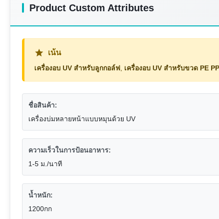
Product Custom Attributes
เน้น
เครื่องอบ UV สำหรับลูกกอล์ฟ
,
เครื่องอบ UV สำหรับขวด PE P
ชื่อสินค้า:
เครื่องบ่มหลายหน้าแบบหมุนด้วย UV
ความเร็วในการป้อนอาหาร:
1-5 ม./นาที
น้ำหนัก:
1200กก