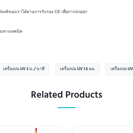
ฑ์ของเราได้ผ่านการรับรอง CE เพื่อการส่งออก
ุนทางเทคนิค
บ่ม UV 3 ม. / นาที
เครื่องบ่ม UV 1.5 มม.
เครื่องบ่ม UV 15 ม. / 
Related Products