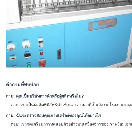
คำถามที่พบบ่อย
ถาม: คุณเป็นบริษัทการค้าหรือผู้ผลิตหรือไม่?
ตอบ: เราเป็นผู้ผลิตที่มีสิทธินำเข้าและส่งออกที่เป็นอิสระ โรงงานข
ถาม: ฉันจะตรวจสอบคุณภาพเครื่องของคุณได้อย่างไร
ตอบ: เราจัดเตรียมการทดสอบตัวอย่างบนเครื่องจักรของเราพร้อมเอกส