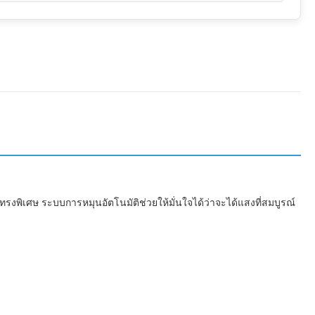
ทรงพิเศษ ระบบการหมุนอัตโนมัติช่วยให้มั่นใจได้ว่าจะได้แสงที่สมบูรณ์