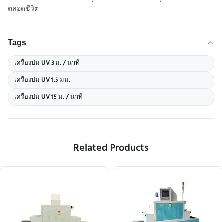
ตลอดชีวิต
Tags
เครื่องบ่ม UV 3 ม. / นาที
เครื่องบ่ม UV 1.5 มม.
เครื่องบ่ม UV 15 ม. / นาที
Related Products