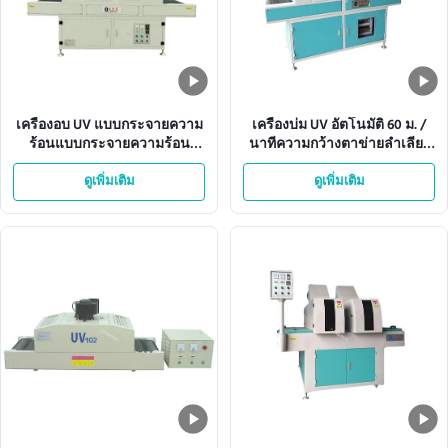
เครื่องอบ UV แบบกระจายความ
เครื่องบ่ม UV อัตโนมัติ 60 ม. /
ร้อนแบบกระจายความร้อน
นาทีความกว้างตาข่ายลำเลียง
ISO9001 380V 50HZ
360 มม
ดูเพิ่มเติม
ดูเพิ่มเติม