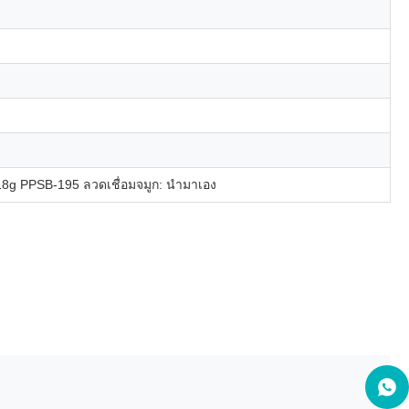
g PPSB-195 ลวดเชื่อมจมูก: นำมาเอง