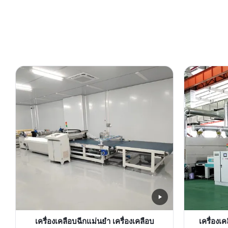
เครื่องเคลือบฉีกแม่นยํา เครื่องเคลือบ
เครื่องเค