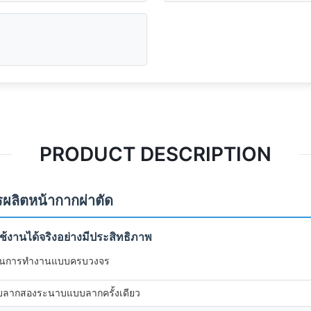
PRODUCT DESCRIPTION
ผลิตหน้ากากผ่าตัด
ช้งานได้จริงอย่างมีประสิทธิภาพ
ก์ชันการทำงานแบบครบวงจร
บบลากสองระนาบแบบลากครั้งเดียว