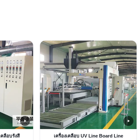
คลือบรังสี
เครื่องเคลือบ UV Line Board Line