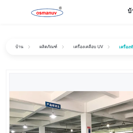
บ
บ้าน
ผลิตภัณฑ์
เครื่องเคลือบ UV
เครื่อ