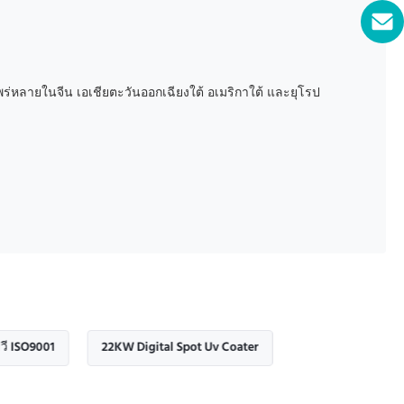
่หลายในจีน เอเชียตะวันออกเฉียงใต้ อเมริกาใต้ และยุโรป
1
22KW Digital Spot Uv Coater