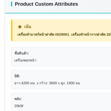
Product Custom Attributes
เน้น
เครื่องทำมาสก์หน้าผ่าตัด ISO9001
,
เครื่องทำหน้ากากผ่าตัด 
ชื่อสินค้า:
เครื่องพอกหน้า
มิติ:
ยาว:4200 มม. x กว้าง: 3600 x สูง: 1900 มม
พลัง:
20kW