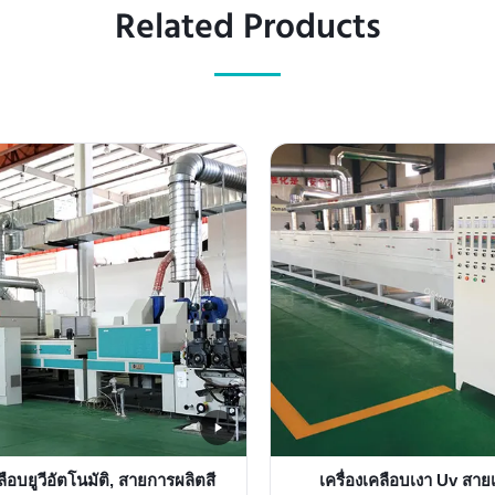
Related Products
ลือบยูวีอัตโนมัติ, สายการผลิตสี
เครื่องเคลือบเงา Uv สายเ