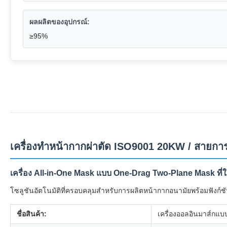
ผลผลิตของอุปกรณ์:
≥95%
เครื่องทำหน้ากากผ่าตัด ISO9001 20KW / สายการ
เครื่อง All-in-One Mask แบบ One-Drag Two-Plane Mask ที่ใ
โซลูชันอัตโนมัติที่ครอบคลุมสำหรับการผลิตหน้ากากอนามัยพร้อมฟัง
ชื่อสินค้า:
เครื่องออลอินมาส์กแ