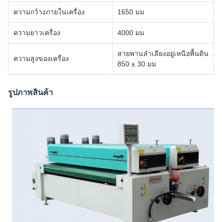
ความกว้างภายในเครื่อง
1650 มม
ความยาวเครื่อง
4000 มม
สายพานลำเลียงอยู่เหนือพื้นดิน
ความสูงของเครื่อง
850 ± 30 มม
รูปภาพสินค้า