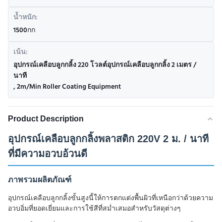
น้ำหนัก:
1500กก
เน้น:
อุปกรณ์เคลือบลูกกลิ้ง 220 โวลต์อุปกรณ์เคลือบลูกกลิ้ง 2 เมตร /
นาที
,
2m/Min Roller Coating Equipment
Product Description
อุปกรณ์เคลือบลูกกลิ้งพลาสติก 220V 2 ม. / นาที
ที่มีความอวบอ้วนดี
ภาพรวมผลิตภัณฑ์
อุปกรณ์เคลือบลูกกลิ้งขั้นสูงนี้ให้การตกแต่งพื้นผิวที่เหนือกว่าด้วยความ
อวบอิ่มที่ยอดเยี่ยมและการใช้สีที่สม่ำเสมอสำหรับวัสดุต่างๆ