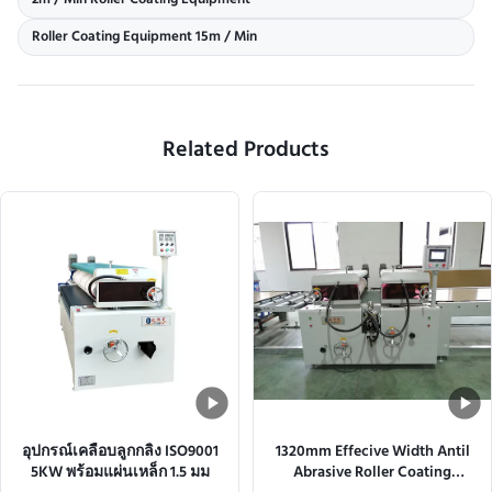
2m / Min Roller Coating Equipment
Roller Coating Equipment 15m / Min
Related Products
อุปกรณ์เคลือบลูกกลิ้ง ISO9001
1320mm Effecive Width Antil
5KW พร้อมแผ่นเหล็ก 1.5 มม
Abrasive Roller Coating