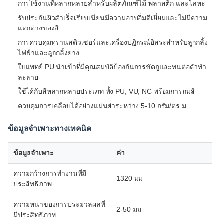
การใช้งานที่หลากหลายสำหรับผลิตภัณฑ์ไม้ พลาสติก และโลหะ
รับประกันผิวสำเร็จเรียบเนียนมีความอวบอิ่มดีเยี่ยมและไม่มีความ
แตกต่างของสี
การควบคุมทรานสดิวเซอร์และเครื่องปฏิกรณ์อิสระสำหรับลูกกลิ้ง
ไฟฟ้าและลูกกลิ้งยาง
ใบแพทย์ PU นำเข้าที่มีคุณสมบัติป้องกันการขัดถูและทนต่อตัวทำ
ละลาย
ใช้ได้กับสีหลากหลายประเภท ทั้ง PU, VU, NC พร้อมการถมสี
ควบคุมการเคลือบได้อย่างแม่นยำระหว่าง 5-10 กรัม/ตร.ม
ข้อมูลจำเพาะทางเทคนิค
ข้อมูลจำเพาะ
ค่า
ความกว้างการทำงานที่มี
1320 มม
ประสิทธิภาพ
ความหนาของการประมวลผลที่
2-50 มม
มีประสิทธิภาพ