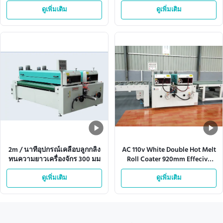
Equipment 10KW
ดูเพิ่มเติม
ดูเพิ่มเติม
2m / นาทีอุปกรณ์เคลือบลูกกลิ้ง
AC 110v White Double Hot Melt
ทนความยาวเครื่องจักร 300 มม
Roll Coater 920mm Effecive
Width
ดูเพิ่มเติม
ดูเพิ่มเติม