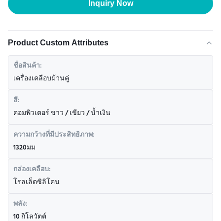
Inquiry Now
Product Custom Attributes
ชื่อสินค้า:
เครื่องเคลือบม้วนคู่
สี:
คอมพิวเตอร์ ขาว / เขียว / น้ำเงิน
ความกว้างที่มีประสิทธิภาพ:
1320มม
กล่องเคลือบ:
โรลเล็ตซิลิโคน
พลัง:
10 กิโลวัตต์