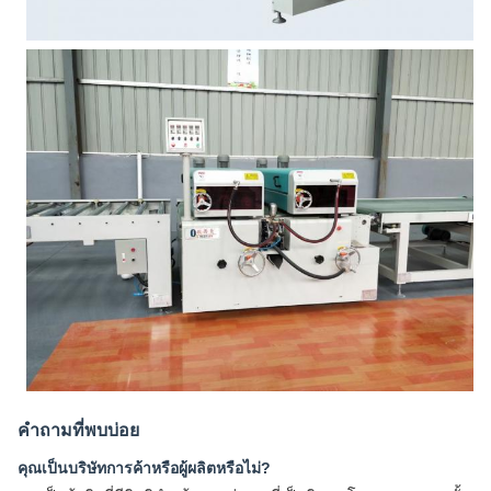
คำถามที่พบบ่อย
คุณเป็นบริษัทการค้าหรือผู้ผลิตหรือไม่?