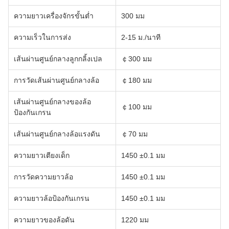
ความยาวเครื่องจักรขั้นต่ำ
300 มม
ความเร็วในการส่ง
2-15 ม./นาที
เส้นผ่านศูนย์กลางลูกกลิ้งเปล
￠300 มม
การวัดเส้นผ่านศูนย์กลางล้อ
￠180 มม
เส้นผ่านศูนย์กลางของล้อ
￠100 มม
ป้องกันเกรน
เส้นผ่านศูนย์กลางล้อแรงดัน
￠70 มม
ความยาวเตียงเด็ก
1450 ±0.1 มม
การวัดความยาวล้อ
1450 ±0.1 มม
ความยาวล้อป้องกันเกรน
1450 ±0.1 มม
ความยาวของล้อดัน
1220 มม