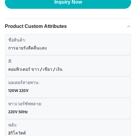
Inquiry Now
Product Custom Attributes
ชื่อสินค้า:
การฉายรังสีคลื่นแสง
สี:
คอมพิวเตอร์ ขาว / เขียว / เงิน
มอเตอร์สายพาน:
120W 220V
พาวเวอร์ซัพพลาย:
220V 50Hz
พลัง:
2กิโลวัตต์