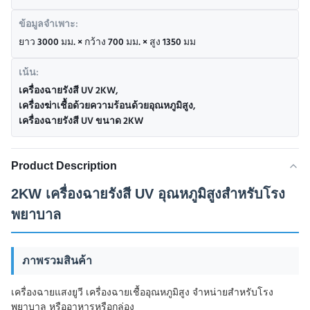
ข้อมูลจำเพาะ:
ยาว 3000 มม. × กว้าง 700 มม. × สูง 1350 มม
เน้น:
เครื่องฉายรังสี UV 2KW
,
เครื่องฆ่าเชื้อด้วยความร้อนด้วยอุณหภูมิสูง
,
เครื่องฉายรังสี UV ขนาด 2KW
Product Description
2KW เครื่องฉายรังสี UV อุณหภูมิสูงสําหรับโรง
พยาบาล
ภาพรวมสินค้า
เครื่องฉายแสงยูวี เครื่องฉายเชื้ออุณหภูมิสูง จําหน่ายสําหรับโรง
พยาบาล หรืออาหารหรือกล่อง