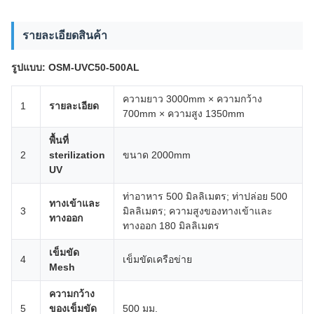
รายละเอียดสินค้า
รูปแบบ: OSM-UVC50-500AL
ความยาว 3000mm × ความกว้าง
1
รายละเอียด
700mm × ความสูง 1350mm
พื้นที่
2
sterilization
ขนาด 2000mm
UV
ท่าอาหาร 500 มิลลิเมตร; ท่าปล่อย 500
ทางเข้าและ
3
มิลลิเมตร; ความสูงของทางเข้าและ
ทางออก
ทางออก 180 มิลลิเมตร
เข็มขัด
4
เข็มขัดเครือข่าย
Mesh
ความกว้าง
5
ของเข็มขัด
500 มม.