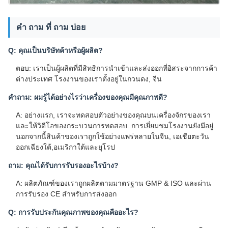
คํา ถาม ที่ ถาม บ่อย
Q: คุณเป็นบริษัทค้าหรือผู้ผลิต?
ตอบ: เราเป็นผู้ผลิตที่มีสิทธิการนําเข้าและส่งออกที่อิสระจากการค้า
ต่างประเทศ โรงงานของเราตั้งอยู่ในกวนดง, จีน
คําถาม: ผมรู้ได้อย่างไรว่าเครื่องของคุณมีคุณภาพดี?
A: อย่างแรก, เราจะทดสอบตัวอย่างของคุณบนเครื่องจักรของเรา
และให้วิดีโอของกระบวนการทดสอบ. การเยี่ยมชมโรงงานยังมีอยู่.
นอกจากนี้สินค้าของเราถูกใช้อย่างแพร่หลายในจีน, เอเชียตะวัน
ออกเฉียงใต้,อเมริกาใต้และยุโรป
ถาม: คุณได้รับการรับรองอะไรบ้าง?
A: ผลิตภัณฑ์ของเราถูกผลิตตามมาตรฐาน GMP & ISO และผ่าน
การรับรอง CE สําหรับการส่งออก
Q: การรับประกันคุณภาพของคุณคืออะไร?