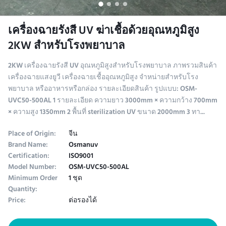
เครื่องฉายรังสี UV ฆ่าเชื้อด้วยอุณหภูมิสูง
2KW สำหรับโรงพยาบาล
2KW เครื่องฉายรังสี UV อุณหภูมิสูงสําหรับโรงพยาบาล ภาพรวมสินค้า
เครื่องฉายแสงยูวี เครื่องฉายเชื้ออุณหภูมิสูง จําหน่ายสําหรับโรง
พยาบาล หรืออาหารหรือกล่อง รายละเอียดสินค้า รูปแบบ: OSM-
UVC50-500AL 1 รายละเอียด ความยาว 3000mm × ความกว้าง 700mm
× ความสูง 1350mm 2 พื้นที่ sterilization UV ขนาด 2000mm 3 ทา...
Place of Origin:
จีน
Brand Name:
Osmanuv
Certification:
ISO9001
Model Number:
OSM-UVC50-500AL
Minimum Order
1 ชุด
Quantity:
Price:
ต่อรองได้