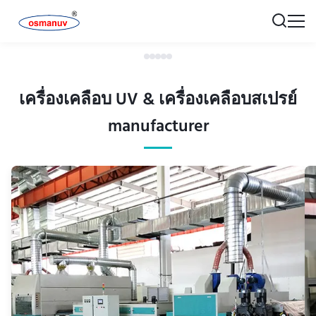
เครื่องเคลือบ UV & เครื่องเคลือบสเปรย์
manufacturer