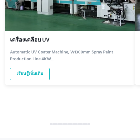
เครื่องเคลือบ UV
Automatic UV Coater Machine, W1300mm Spray Paint
Production Line 4KW...
เรียนรู้เพิ่มเติม