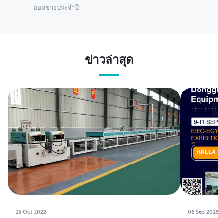
ยอดขายประจำปี
ข่าวล่าสุด
25 Oct 2022
06 Sep 202