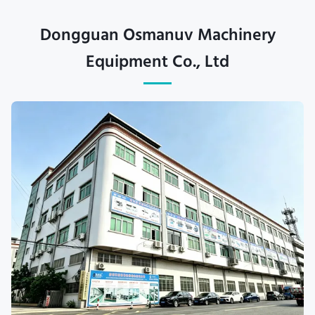
Dongguan Osmanuv Machinery
Equipment Co., Ltd