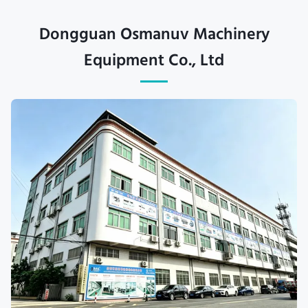
Dongguan Osmanuv Machinery
Equipment Co., Ltd