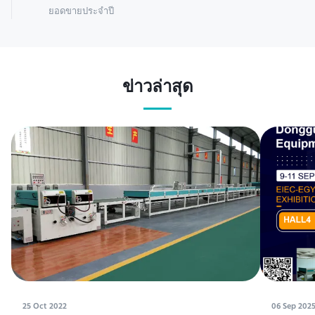
ยอดขายประจำปี
ข่าวล่าสุด
25 Oct 2022
06 Sep 202