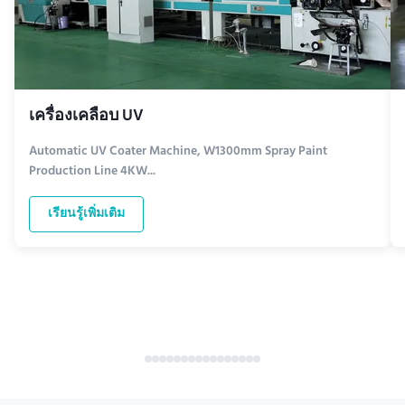
เครื่องเคลือบ UV
Automatic UV Coater Machine, W1300mm Spray Paint
Production Line 4KW...
เรียนรู้เพิ่มเติม