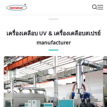
เครื่องเคลือบ UV & เครื่องเคลือบสเปรย์
manufacturer