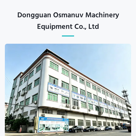
Dongguan Osmanuv Machinery
Equipment Co., Ltd