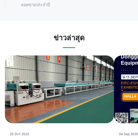
ยอดขายประจำปี
ข่าวล่าสุด
25 Oct 2022
06 Sep 202