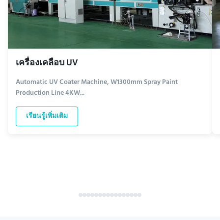
เครื่องเคลือบ UV
Automatic UV Coater Machine, W1300mm Spray Paint
Production Line 4KW...
เรียนรู้เพิ่มเติม