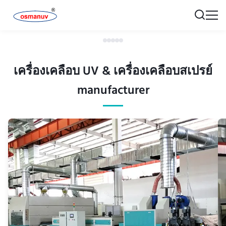
เครื่องเคลือบ UV & เครื่องเคลือบสเปรย์
manufacturer