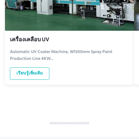
เครื่องเคลือบ UV
Automatic UV Coater Machine, W1300mm Spray Paint
Production Line 4KW...
เรียนรู้เพิ่มเติม