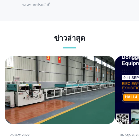
ยอดขายประจำปี
ข่าวล่าสุด
25 Oct 2022
06 Sep 202