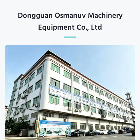
Dongguan Osmanuv Machinery
Equipment Co., Ltd