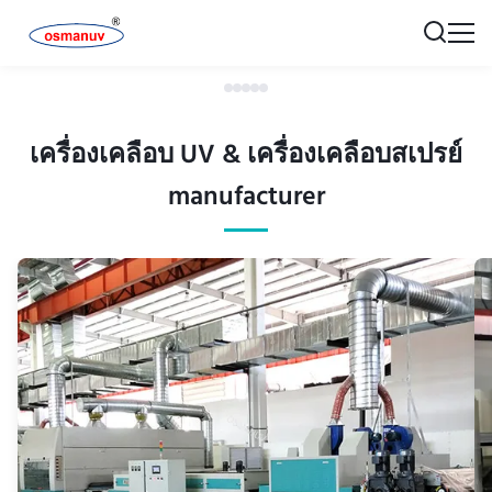
เครื่องเคลือบ UV & เครื่องเคลือบสเปรย์
manufacturer