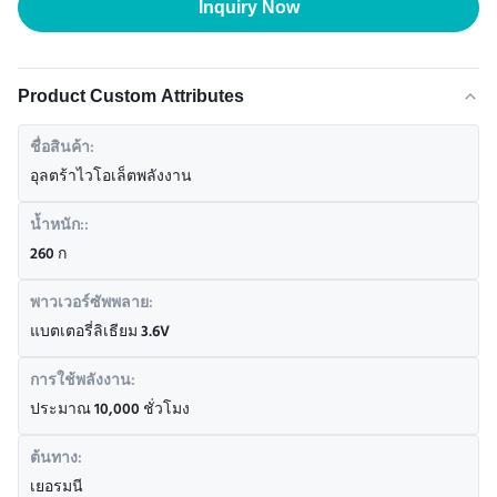
Inquiry Now
Product Custom Attributes
ชื่อสินค้า:
อุลตร้าไวโอเล็ตพลังงาน
น้ำหนัก::
260 ก
พาวเวอร์ซัพพลาย:
แบตเตอรี่ลิเธียม 3.6V
การใช้พลังงาน:
ประมาณ 10,000 ชั่วโมง
ต้นทาง:
เยอรมนี