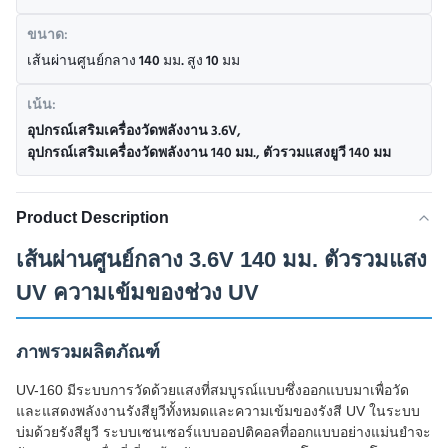
ขนาด:
เส้นผ่านศูนย์กลาง 140 มม. สูง 10 มม
เน้น:
อุปกรณ์เสริมเครื่องวัดพลังงาน 3.6V
,
อุปกรณ์เสริมเครื่องวัดพลังงาน 140 มม.
,
ตัวรวมแสงยูวี 140 มม
Product Description
เส้นผ่านศูนย์กลาง 3.6V 140 มม. ตัวรวมแสง
UV ความเข้มของช่วง UV
ภาพรวมผลิตภัณฑ์
UV-160 มีระบบการวัดด้วยแสงที่สมบูรณ์แบบซึ่งออกแบบมาเพื่อวัด
และแสดงพลังงานรังสียูวีทั้งหมดและความเข้มของรังสี UV ในระบบ
บ่มด้วยรังสียูวี ระบบเซนเซอร์แบบออปติคอลที่ออกแบบอย่างแม่นยำจะ