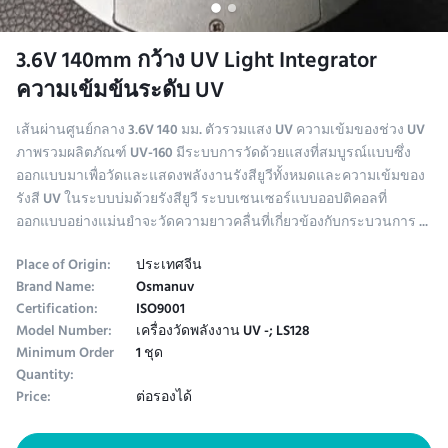
3.6V 140mm กว้าง UV Light Integrator
ความเข้มข้นระดับ UV
เส้นผ่านศูนย์กลาง 3.6V 140 มม. ตัวรวมแสง UV ความเข้มของช่วง UV
ภาพรวมผลิตภัณฑ์ UV-160 มีระบบการวัดด้วยแสงที่สมบูรณ์แบบซึ่ง
ออกแบบมาเพื่อวัดและแสดงพลังงานรังสียูวีทั้งหมดและความเข้มของ
รังสี UV ในระบบบ่มด้วยรังสียูวี ระบบเซนเซอร์แบบออปติคอลที่
ออกแบบอย่างแม่นยำจะวัดความยาวคลื่นที่เกี่ยวข้องกับกระบวนการ ...
Place of Origin:
ประเทศจีน
Brand Name:
Osmanuv
Certification:
ISO9001
Model Number:
เครื่องวัดพลังงาน UV -; LS128
Minimum Order
1 ชุด
Quantity:
Price:
ต่อรองได้