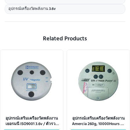
อุปกรณ์เครื่องวัดพลังงาน 3.6v
Related Products
อุปกรณ์เสริมเครื่องวัดพลังงาน
อุปกรณ์เสริมเครื่องวัดพลังงาน
เยอรมนี ISO9001 3.6v / ตัวรวม
Amercia 260g, 10000Hours Uv
Uv
Integrator 150