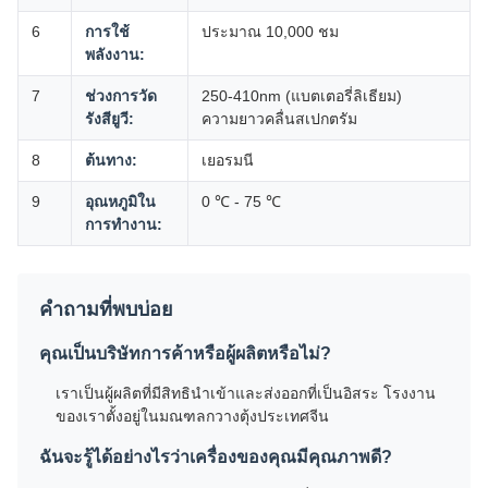
6
การใช้
ประมาณ 10,000 ชม
พลังงาน:
7
ช่วงการวัด
250-410nm (แบตเตอรี่ลิเธียม)
รังสียูวี:
ความยาวคลื่นสเปกตรัม
8
ต้นทาง:
เยอรมนี
9
อุณหภูมิใน
0 ℃ - 75 ℃
การทำงาน:
คำถามที่พบบ่อย
คุณเป็นบริษัทการค้าหรือผู้ผลิตหรือไม่?
เราเป็นผู้ผลิตที่มีสิทธินำเข้าและส่งออกที่เป็นอิสระ โรงงาน
ของเราตั้งอยู่ในมณฑลกวางตุ้งประเทศจีน
ฉันจะรู้ได้อย่างไรว่าเครื่องของคุณมีคุณภาพดี?