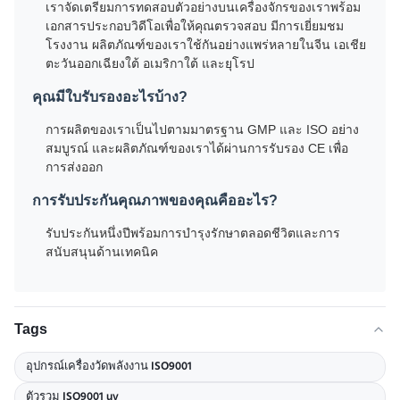
เราจัดเตรียมการทดสอบตัวอย่างบนเครื่องจักรของเราพร้อม
เอกสารประกอบวิดีโอเพื่อให้คุณตรวจสอบ มีการเยี่ยมชม
โรงงาน ผลิตภัณฑ์ของเราใช้กันอย่างแพร่หลายในจีน เอเชีย
ตะวันออกเฉียงใต้ อเมริกาใต้ และยุโรป
คุณมีใบรับรองอะไรบ้าง?
การผลิตของเราเป็นไปตามมาตรฐาน GMP และ ISO อย่าง
สมบูรณ์ และผลิตภัณฑ์ของเราได้ผ่านการรับรอง CE เพื่อ
การส่งออก
การรับประกันคุณภาพของคุณคืออะไร?
รับประกันหนึ่งปีพร้อมการบำรุงรักษาตลอดชีวิตและการ
สนับสนุนด้านเทคนิค
Tags
อุปกรณ์เครื่องวัดพลังงาน ISO9001
ตัวรวม ISO9001 uv